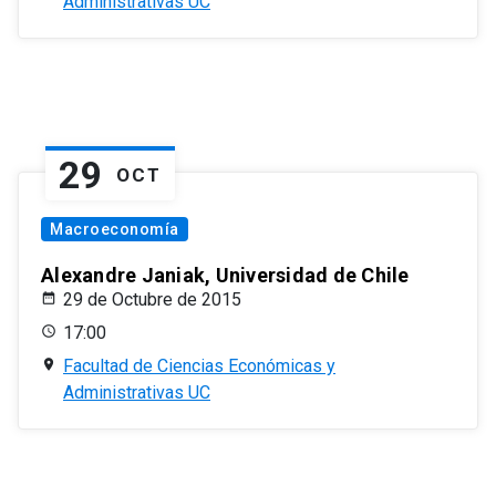
Administrativas UC
29
OCT
Macroeconomía
Alexandre Janiak, Universidad de Chile
29 de Octubre de 2015
17:00
Facultad de Ciencias Económicas y
Administrativas UC