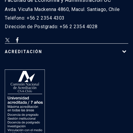
Avda. Vicuña Mackenna 4860, Macul. Santiago, Chile
Teléfono: +56 2 2354 4303
Dirección de Postgrado: +56 2 2354 4028
ACREDITACIÓN