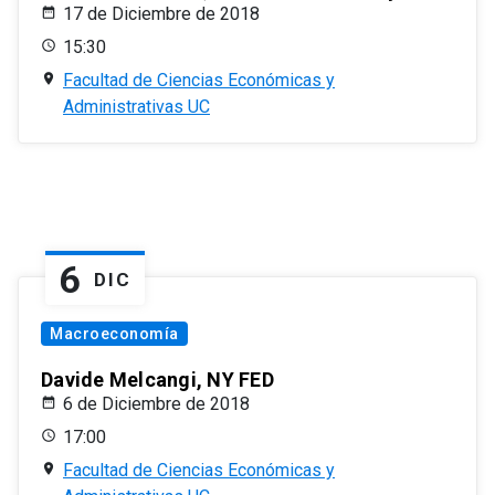
17 de Diciembre de 2018
15:30
Facultad de Ciencias Económicas y
Administrativas UC
6
DIC
Macroeconomía
Davide Melcangi, NY FED
6 de Diciembre de 2018
17:00
Facultad de Ciencias Económicas y