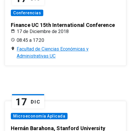
Conferencias
Finance UC 15th International Conference
17 de Diciembre de 2018
08:45 a 17:20
Facultad de Ciencias Económicas y
Administrativas UC
17
DIC
Microeconomía Aplicada
Hernán Barahona, Stanford University