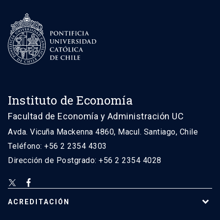
Instituto de Economía
Facultad de Economía y Administración UC
Avda. Vicuña Mackenna 4860, Macul. Santiago, Chile
Teléfono: +56 2 2354 4303
Dirección de Postgrado: +56 2 2354 4028
ACREDITACIÓN