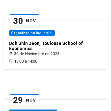
30
NOV
Organización Industrial
Doh Shin Jeon, Toulouse School of
Economics
30 de Noviembre de 2023
13:00 a 14:00
29
NOV