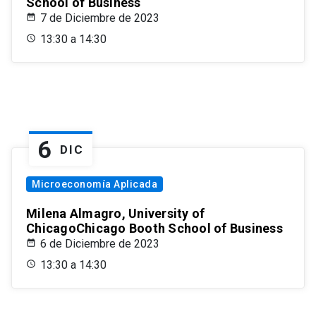
School of Business
7 de Diciembre de 2023
13:30 a 14:30
6
DIC
Microeconomía Aplicada
Milena Almagro, University of
ChicagoChicago Booth School of Business
6 de Diciembre de 2023
13:30 a 14:30