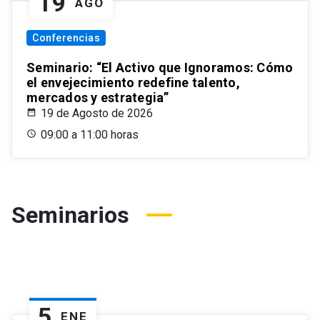
19
AGO
Conferencias
Seminario: “El Activo que Ignoramos: Cómo
el envejecimiento redefine talento,
mercados y estrategia”
19 de Agosto de 2026
09:00 a 11:00 horas
Seminarios
5
ENE