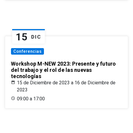
15
DIC
Conferencias
Workshop M-NEW 2023: Presente y futuro
del trabajo y el rol de las nuevas
tecnologías
15 de Diciembre de 2023 a 16 de Diciembre de
2023
09:00 a 17:00