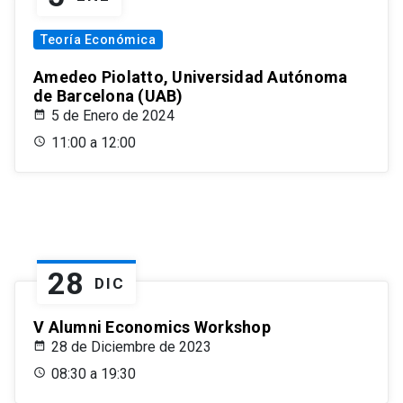
Teoría Económica
Amedeo Piolatto, Universidad Autónoma
de Barcelona (UAB)
5 de Enero de 2024
11:00 a 12:00
28
DIC
V Alumni Economics Workshop
28 de Diciembre de 2023
08:30 a 19:30