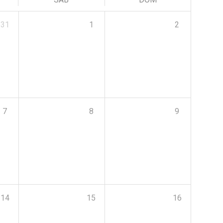
31
1
2
7
8
9
14
15
16