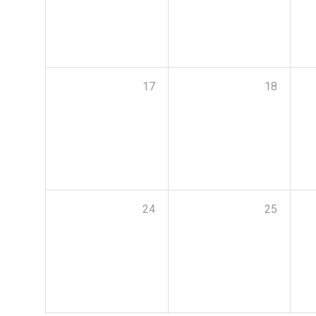
17
18
24
25