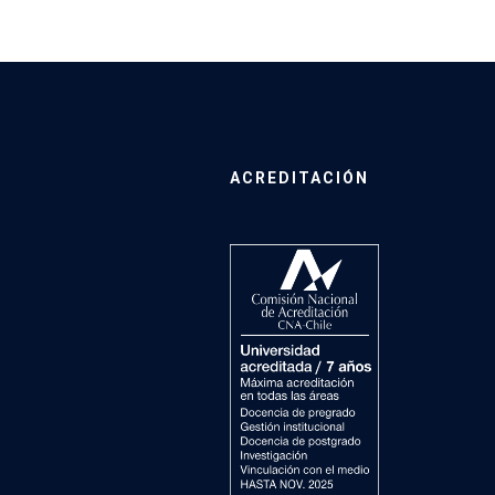
ACREDITACIÓN