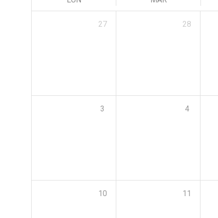
27
28
3
4
10
11