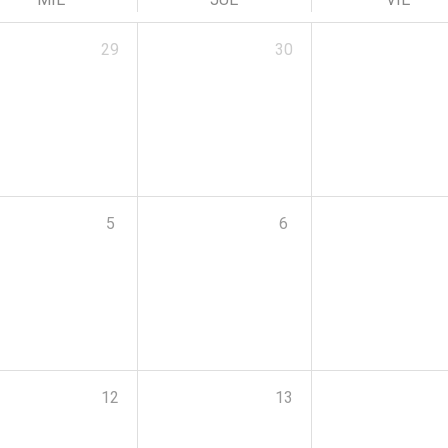
29
30
5
6
12
13