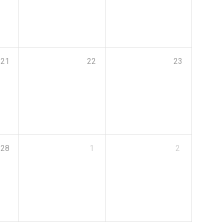
21
22
23
28
1
2