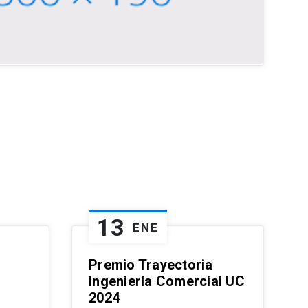
13
ENE
Premio Trayectoria
Ingeniería Comercial UC
2024