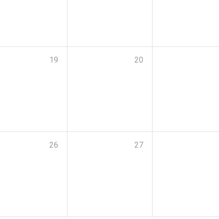
19
20
26
27