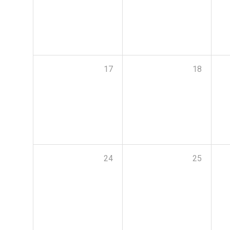
17
18
24
25