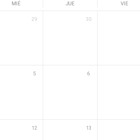
MIÉ
JUE
VIE
29
30
5
6
12
13