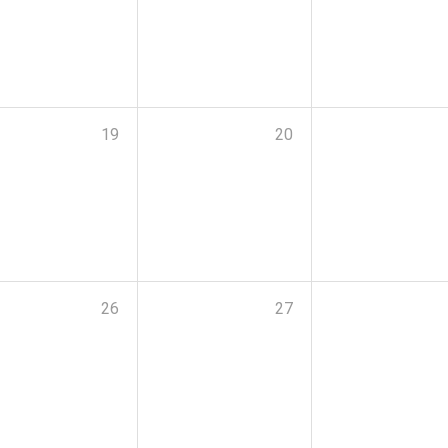
19
20
26
27