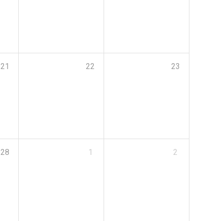
21
22
23
28
1
2