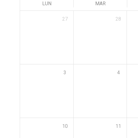
LUN
MAR
27
28
3
4
10
11