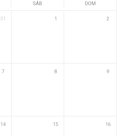
SÁB
DOM
31
1
2
7
8
9
14
15
16