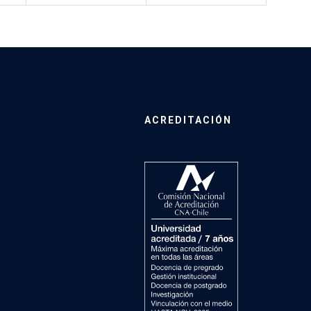
ACREDITACIÓN