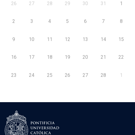
26
27
28
29
30
31
1
2
3
4
5
6
7
8
9
10
11
12
13
14
15
16
17
18
19
20
21
22
23
24
25
26
27
28
1