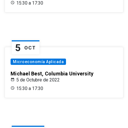
15:30 a 17:30
5
OCT
Microeconomía Aplicada
Michael Best, Columbia University
5 de Octubre de 2022
15:30 a 17:30