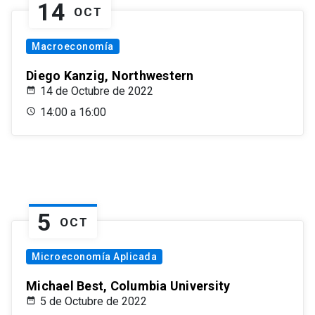
14
OCT
Macroeconomía
Diego Kanzig, Northwestern
14 de Octubre de 2022
14:00 a 16:00
5
OCT
Microeconomía Aplicada
Michael Best, Columbia University
5 de Octubre de 2022