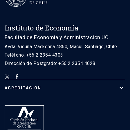
Instituto de Economía
Facultad de Economía y Administración UC
Avda. Vicuña Mackenna 4860, Macul. Santiago, Chile
Teléfono: +56 2 2354 4303
Dirección de Postgrado: +56 2 2354 4028
ACREDITACIÓN