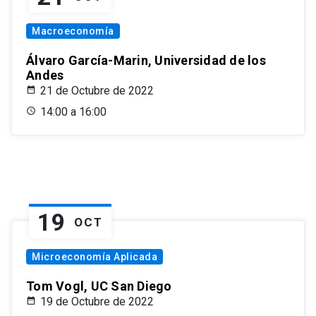
Macroeconomía
Álvaro García-Marin, Universidad de los
Andes
21 de Octubre de 2022
14:00 a 16:00
19
OCT
Microeconomía Aplicada
Tom Vogl, UC San Diego
19 de Octubre de 2022