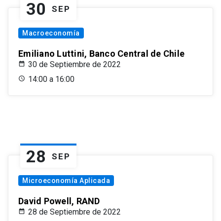
30
SEP
Macroeconomía
Emiliano Luttini, Banco Central de Chile
30 de Septiembre de 2022
14:00 a 16:00
28
SEP
Microeconomía Aplicada
David Powell, RAND
28 de Septiembre de 2022