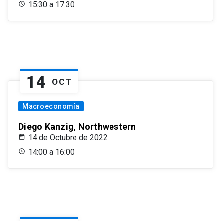
15:30 a 17:30
14
OCT
Macroeconomía
Diego Kanzig, Northwestern
14 de Octubre de 2022
14:00 a 16:00