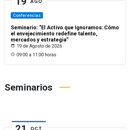
19
AGO
Conferencias
Seminario: “El Activo que Ignoramos: Cómo
el envejecimiento redefine talento,
mercados y estrategia”
19 de Agosto de 2026
09:00 a 11:00 horas
Seminarios
21
OCT