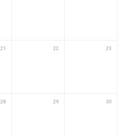
21
22
23
28
29
30