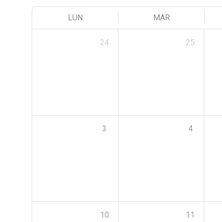
LUN
MAR
24
25
3
4
10
11