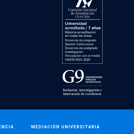
ENCIA
MEDIACIÓN UNIVERSITARIA