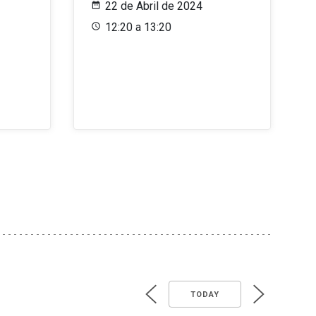
22 de Abril de 2024
12:20 a 13:20
TODAY