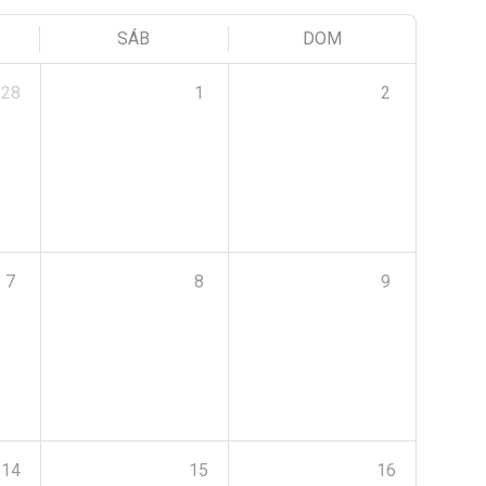
SÁB
DOM
28
1
2
7
8
9
14
15
16