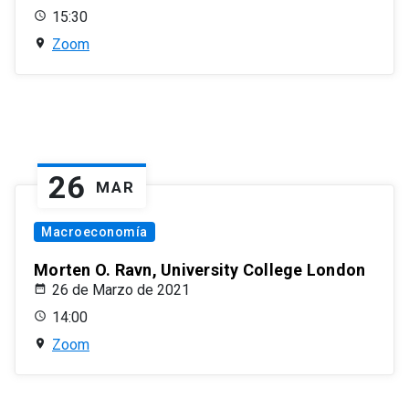
15:30
Zoom
26
MAR
Macroeconomía
Morten O. Ravn, University College London
26 de Marzo de 2021
14:00
Zoom