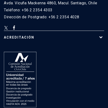
Avda. Vicuña Mackenna 4860, Macul. Santiago, Chile
Teléfono: +56 2 2354 4303
Dirección de Postgrado: +56 2 2354 4028
ACREDITACIÓN