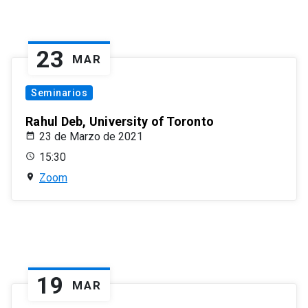
23
MAR
Seminarios
Rahul Deb, University of Toronto
23 de Marzo de 2021
15:30
Zoom
19
MAR