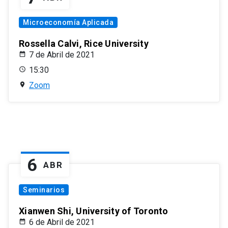
Microeconomía Aplicada
Rossella Calvi, Rice University
7 de Abril de 2021
15:30
Zoom
6
ABR
Seminarios
Xianwen Shi, University of Toronto
6 de Abril de 2021