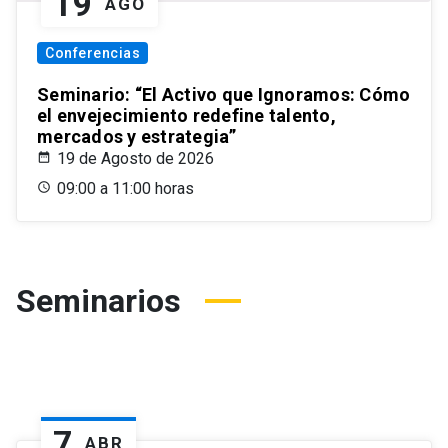
19
AGO
Conferencias
Seminario: “El Activo que Ignoramos: Cómo
el envejecimiento redefine talento,
mercados y estrategia”
19 de Agosto de 2026
09:00 a 11:00 horas
Seminarios
7
ABR