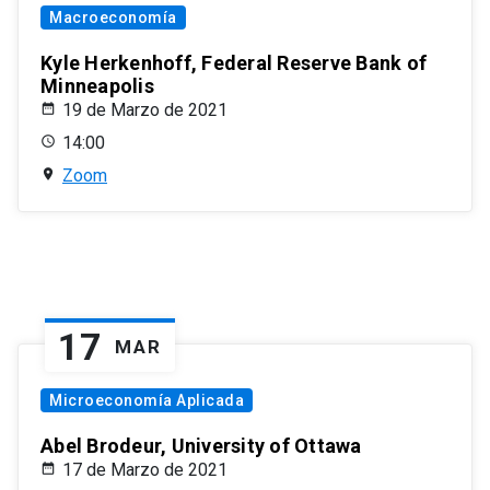
Macroeconomía
Kyle Herkenhoff, Federal Reserve Bank of
Minneapolis
19 de Marzo de 2021
14:00
Zoom
17
MAR
Microeconomía Aplicada
Abel Brodeur, University of Ottawa
17 de Marzo de 2021