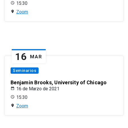
15:30
Zoom
16
MAR
Seminarios
Benjamin Brooks, University of Chicago
16 de Marzo de 2021
15:30
Zoom