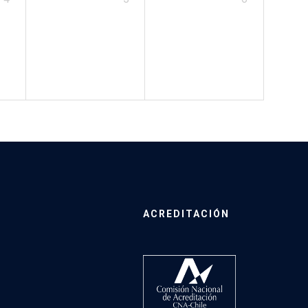
ACREDITACIÓN