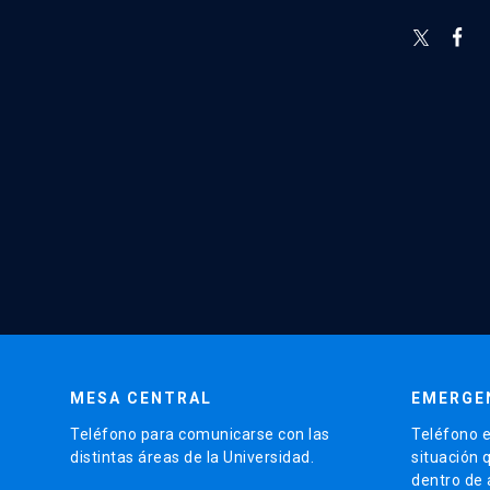
MESA CENTRAL
EMERGE
Teléfono para comunicarse con las
Teléfono e
distintas áreas de la Universidad.
situación 
dentro de