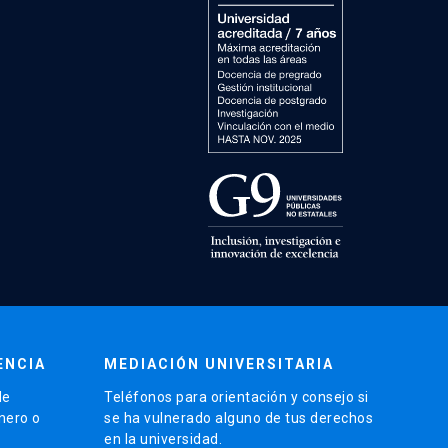
ENCIA
MEDIACIÓN UNIVERSITARIA
de
Teléfonos para orientación y consejo si
énero o
se ha vulnerado alguno de tus derechos
en la universidad.