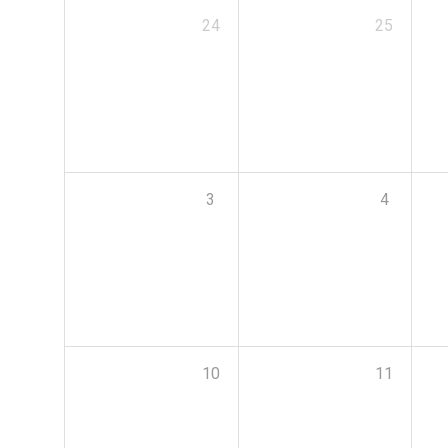
24
25
3
4
10
11