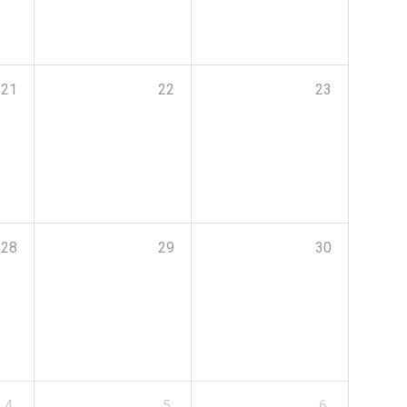
21
22
23
28
29
30
4
5
6