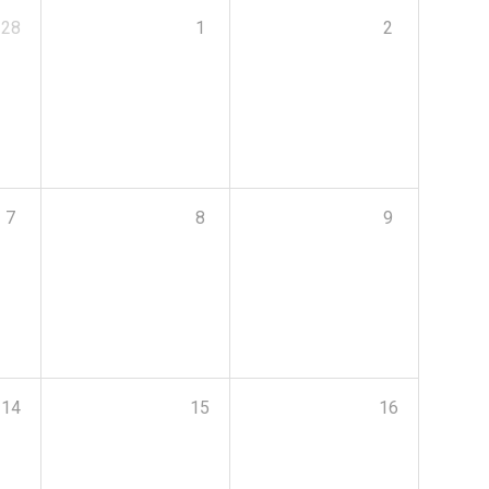
28
1
2
7
8
9
14
15
16