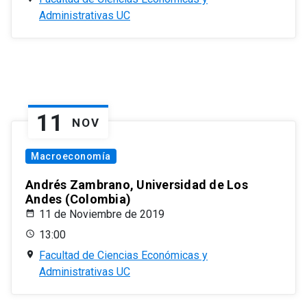
Administrativas UC
11
NOV
Macroeconomía
Andrés Zambrano, Universidad de Los
Andes (Colombia)
11 de Noviembre de 2019
13:00
Facultad de Ciencias Económicas y
Administrativas UC