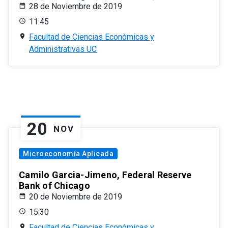
28 de Noviembre de 2019
11:45
Facultad de Ciencias Económicas y
Administrativas UC
20
NOV
Microeconomía Aplicada
Camilo Garcia-Jimeno, Federal Reserve
Bank of Chicago
20 de Noviembre de 2019
15:30
Facultad de Ciencias Económicas y