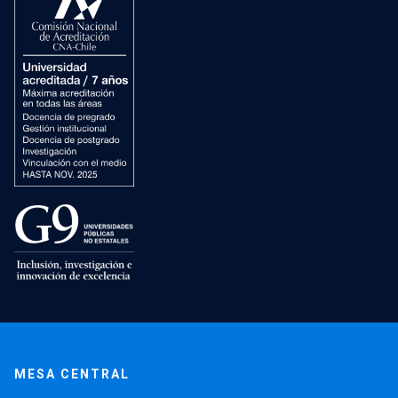
MESA CENTRAL