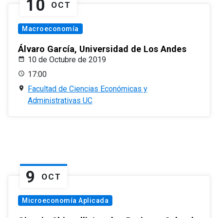
10
OCT
Macroeconomía
Álvaro García, Universidad de Los Andes
10 de Octubre de 2019
17:00
Facultad de Ciencias Económicas y
Administrativas UC
9
OCT
Microeconomía Aplicada