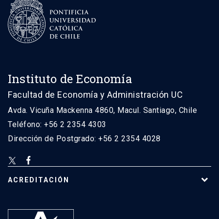
Instituto de Economía
Facultad de Economía y Administración UC
Avda. Vicuña Mackenna 4860, Macul. Santiago, Chile
Teléfono: +56 2 2354 4303
Dirección de Postgrado: +56 2 2354 4028
ACREDITACIÓN