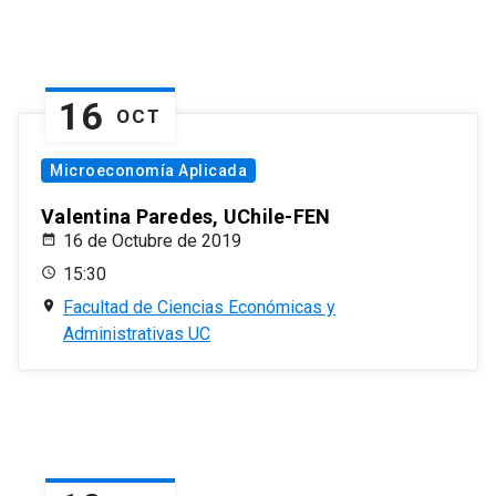
16
OCT
Microeconomía Aplicada
Valentina Paredes, UChile-FEN
16 de Octubre de 2019
15:30
Facultad de Ciencias Económicas y
Administrativas UC