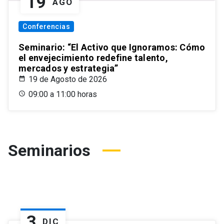
19
AGO
Conferencias
Seminario: “El Activo que Ignoramos: Cómo
el envejecimiento redefine talento,
mercados y estrategia”
19 de Agosto de 2026
09:00 a 11:00 horas
Seminarios
3
DIC