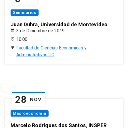
Seminarios
Juan Dubra, Universidad de Montevideo
3 de Diciembre de 2019
10:00
Facultad de Ciencias Económicas y
Administrativas UC
28
NOV
Macroeconomía
Marcelo Rodrigues dos Santos, INSPER