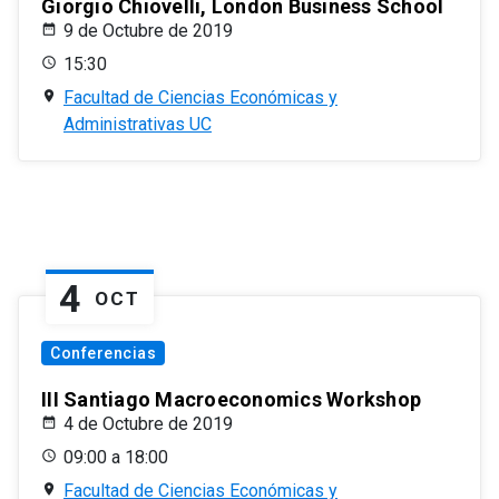
Giorgio Chiovelli, London Business School
9 de Octubre de 2019
15:30
Facultad de Ciencias Económicas y
Administrativas UC
4
OCT
Conferencias
III Santiago Macroeconomics Workshop
4 de Octubre de 2019
09:00 a 18:00
Facultad de Ciencias Económicas y