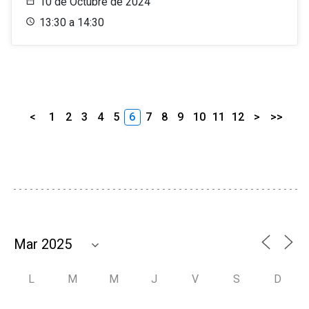
10 de Octubre de 2024
13:30 a 14:30
<
1
2
3
4
5
6
7
8
9
10
11
12
>
>>
L
M
M
J
V
S
D