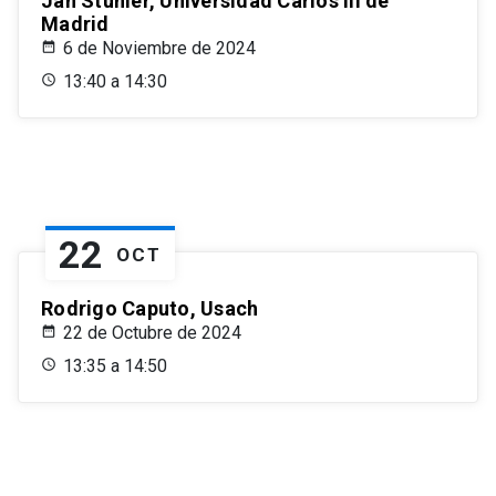
Jan Stuhler, Universidad Carlos III de
Madrid
6 de Noviembre de 2024
13:40 a 14:30
22
OCT
Rodrigo Caputo, Usach
22 de Octubre de 2024
13:35 a 14:50