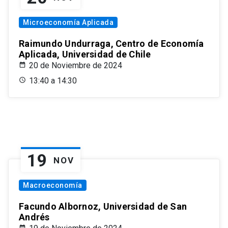
Microeconomía Aplicada
Raimundo Undurraga, Centro de Economía
Aplicada, Universidad de Chile
20 de Noviembre de 2024
13:40 a 14:30
19
NOV
Macroeconomía
Facundo Albornoz, Universidad de San
Andrés