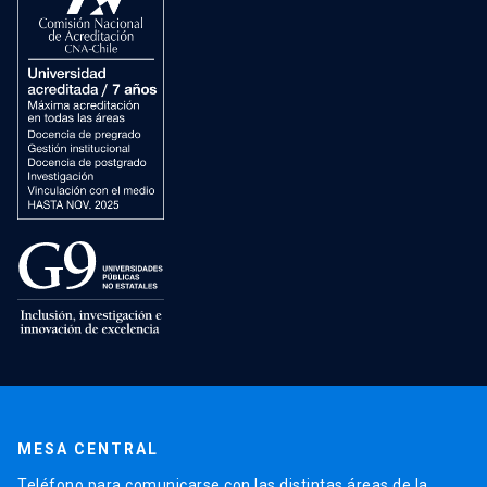
MESA CENTRAL
Teléfono para comunicarse con las distintas áreas de la