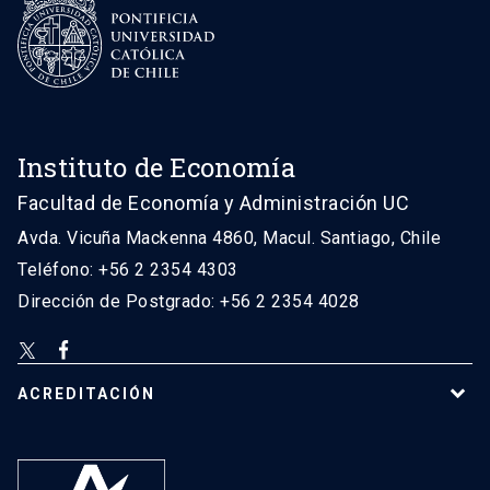
Instituto de Economía
Facultad de Economía y Administración UC
Avda. Vicuña Mackenna 4860, Macul. Santiago, Chile
Teléfono: +56 2 2354 4303
Dirección de Postgrado: +56 2 2354 4028
ACREDITACIÓN