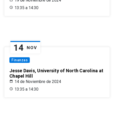
19 de Noviembre de 2024
13:35 a 14:30
14
NOV
Finanzas
Jesse Davis, University of North Carolina at
Chapel Hill
14 de Noviembre de 2024
13:35 a 14:30