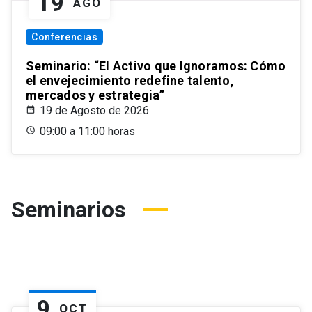
19
AGO
Conferencias
Seminario: “El Activo que Ignoramos: Cómo
el envejecimiento redefine talento,
mercados y estrategia”
19 de Agosto de 2026
09:00 a 11:00 horas
Seminarios
9
OCT