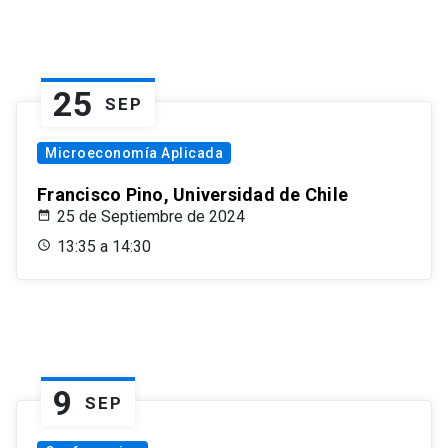
25
SEP
Microeconomía Aplicada
Francisco Pino, Universidad de Chile
25 de Septiembre de 2024
13:35 a 14:30
9
SEP