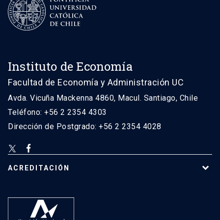
Instituto de Economía
Facultad de Economía y Administración UC
Avda. Vicuña Mackenna 4860, Macul. Santiago, Chile
Teléfono: +56 2 2354 4303
Dirección de Postgrado: +56 2 2354 4028
ACREDITACIÓN