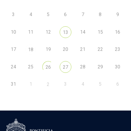
3
4
5
6
7
8
9
10
11
12
14
15
16
13
17
19
20
21
22
23
18
24
25
28
29
30
26
27
31
1
3
4
5
6
2