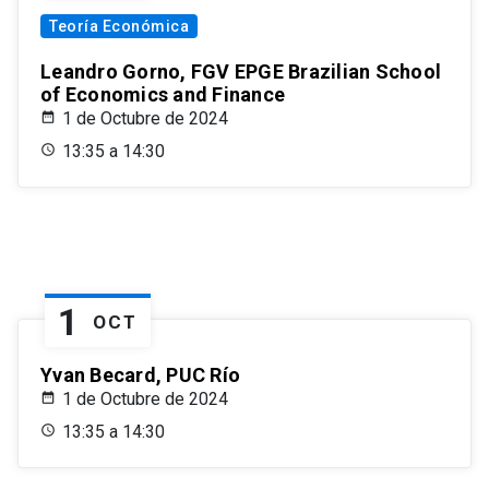
Teoría Económica
Leandro Gorno, FGV EPGE Brazilian School
of Economics and Finance
1 de Octubre de 2024
13:35 a 14:30
1
OCT
Yvan Becard, PUC Río
1 de Octubre de 2024
13:35 a 14:30