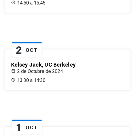
14:50 a 15:45
2
OCT
Kelsey Jack, UC Berkeley
2 de Octubre de 2024
13:30 a 14:30
1
OCT