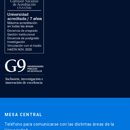
MESA CENTRAL
Teléfono para comunicarse con las distintas áreas de la