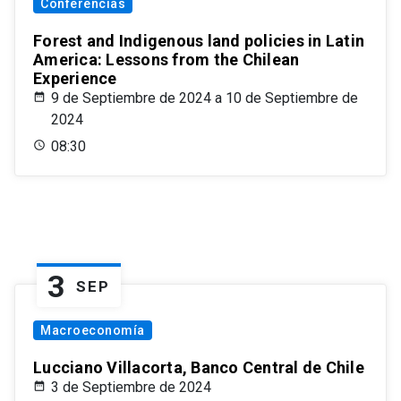
Conferencias
Forest and Indigenous land policies in Latin
America: Lessons from the Chilean
Experience
9 de Septiembre de 2024 a 10 de Septiembre de
2024
08:30
3
SEP
Macroeconomía
Lucciano Villacorta, Banco Central de Chile
3 de Septiembre de 2024