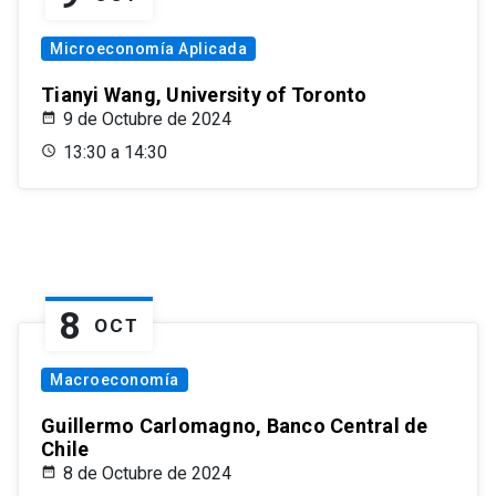
Microeconomía Aplicada
Tianyi Wang, University of Toronto
9 de Octubre de 2024
13:30 a 14:30
8
OCT
Macroeconomía
Guillermo Carlomagno, Banco Central de
Chile
8 de Octubre de 2024