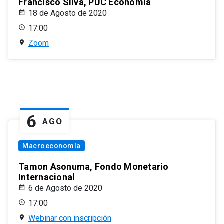
Francisco Silva, PUC Economía
18 de Agosto de 2020
17:00
Zoom
6
AGO
Macroeconomía
Tamon Asonuma, Fondo Monetario
Internacional
6 de Agosto de 2020
17:00
Webinar con inscripción