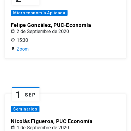
Microeconomía Aplicada
Felipe González, PUC-Economía
2 de Septiembre de 2020
15:30
Zoom
1
SEP
Seminarios
Nicolás Figueroa, PUC Economía
1 de Septiembre de 2020