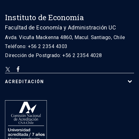
Instituto de Economía
Facultad de Economía y Administración UC
Avda. Vicuña Mackenna 4860, Macul. Santiago, Chile
Teléfono: +56 2 2354 4303
Dirección de Postgrado: +56 2 2354 4028
ACREDITACIÓN