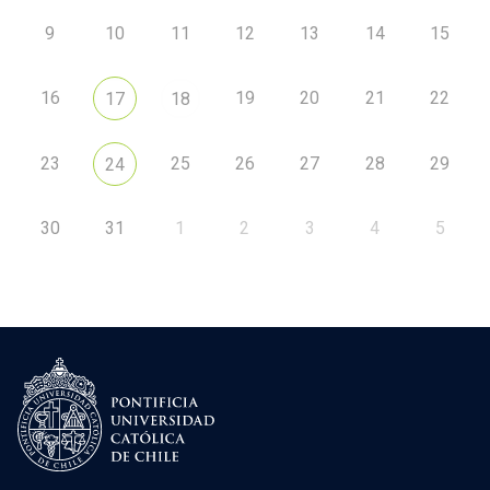
9
10
11
12
13
14
15
16
19
20
21
22
17
18
23
25
26
27
28
29
24
30
31
1
2
3
4
5