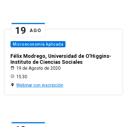
19
AGO
Microeconomía Aplicada
Félix Modrego, Universidad de O’Higgins-
Instituto de Ciencias Sociales
19 de Agosto de 2020
15:30
Webinar con inscripción