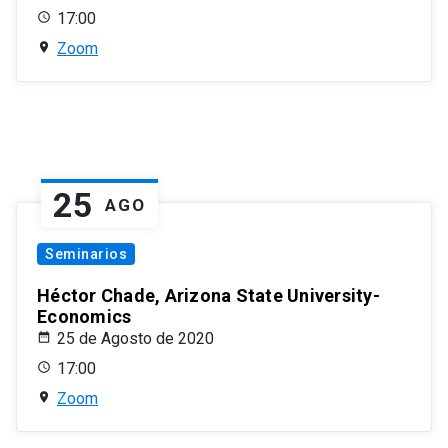
17:00
Zoom
25
AGO
Seminarios
Héctor Chade, Arizona State University-
Economics
25 de Agosto de 2020
17:00
Zoom