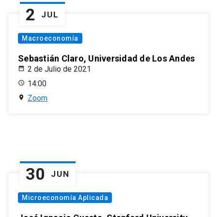
2
JUL
Macroeconomía
Sebastián Claro, Universidad de Los Andes
2 de Julio de 2021
14:00
Zoom
30
JUN
Microeconomía Aplicada