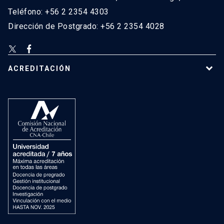
Teléfono: +56 2 2354 4303
Dirección de Postgrado: +56 2 2354 4028
ACREDITACIÓN