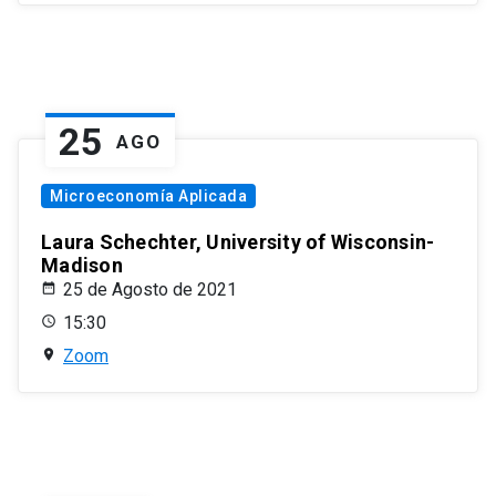
25
AGO
Microeconomía Aplicada
Laura Schechter, University of Wisconsin-
Madison
25 de Agosto de 2021
15:30
Zoom