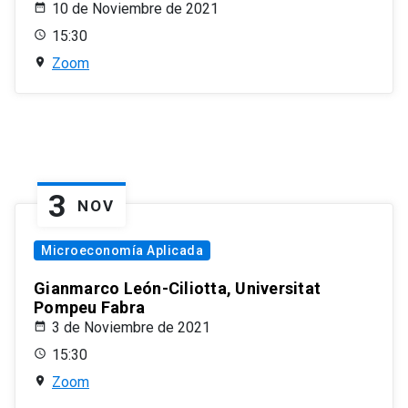
10 de Noviembre de 2021
15:30
Zoom
3
NOV
Microeconomía Aplicada
Gianmarco León-Ciliotta, Universitat
Pompeu Fabra
3 de Noviembre de 2021
15:30
Zoom