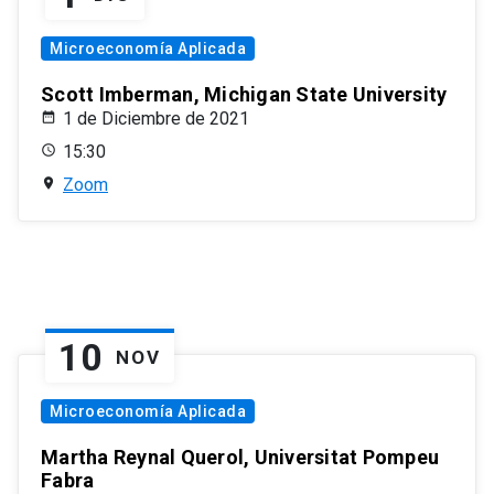
Microeconomía Aplicada
Scott Imberman, Michigan State University
1 de Diciembre de 2021
15:30
Zoom
10
NOV
Microeconomía Aplicada
Martha Reynal Querol, Universitat Pompeu
Fabra