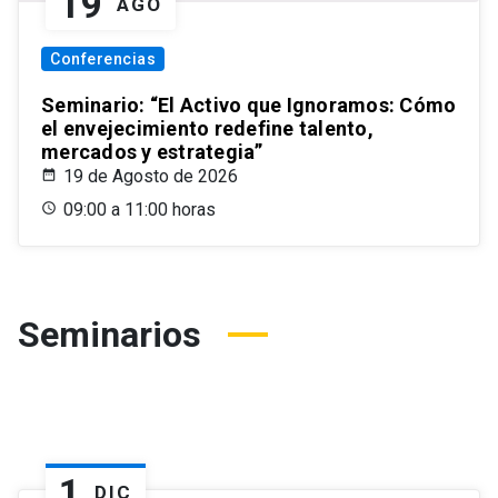
19
AGO
Conferencias
Seminario: “El Activo que Ignoramos: Cómo
el envejecimiento redefine talento,
mercados y estrategia”
19 de Agosto de 2026
09:00 a 11:00 horas
Seminarios
1
DIC