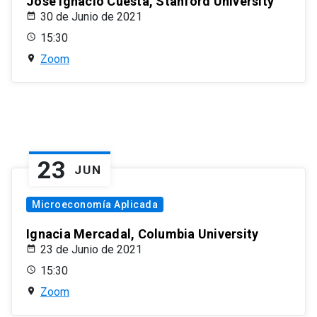
José Ignacio Cuesta, Stanford University
30 de Junio de 2021
15:30
Zoom
23
JUN
Microeconomía Aplicada
Ignacia Mercadal, Columbia University
23 de Junio de 2021
15:30
Zoom