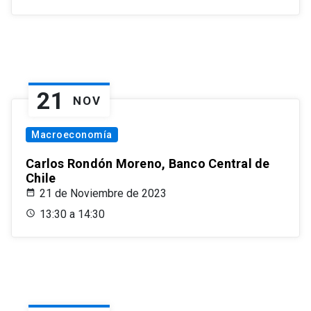
21
NOV
Macroeconomía
Carlos Rondón Moreno, Banco Central de
Chile
21 de Noviembre de 2023
13:30 a 14:30