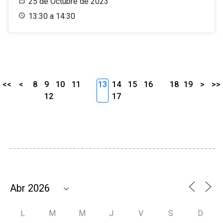
25 de Octubre de 2023
13:30 a 14:30
<<
<
8
9
10
11
13
14
15
16
18
19
>
>>
12
17
L
M
M
J
V
S
D