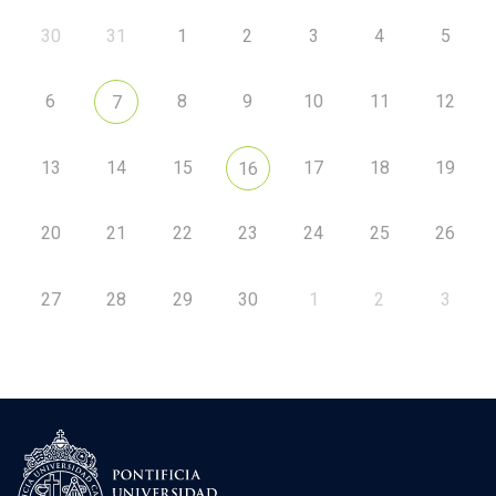
30
31
1
2
3
4
5
6
8
9
10
11
12
7
13
14
15
17
18
19
16
20
21
22
23
24
25
26
27
28
29
30
1
2
3