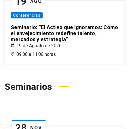
19
AGO
Conferencias
Seminario: “El Activo que Ignoramos: Cómo
el envejecimiento redefine talento,
mercados y estrategia”
19 de Agosto de 2026
09:00 a 11:00 horas
Seminarios
28
NOV