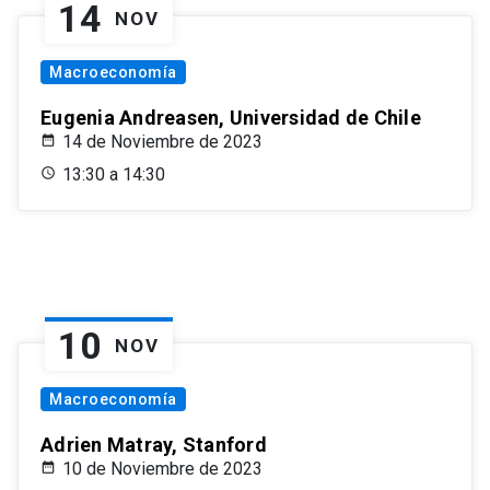
14
NOV
Macroeconomía
Eugenia Andreasen, Universidad de Chile
14 de Noviembre de 2023
13:30 a 14:30
10
NOV
Macroeconomía
Adrien Matray, Stanford
10 de Noviembre de 2023