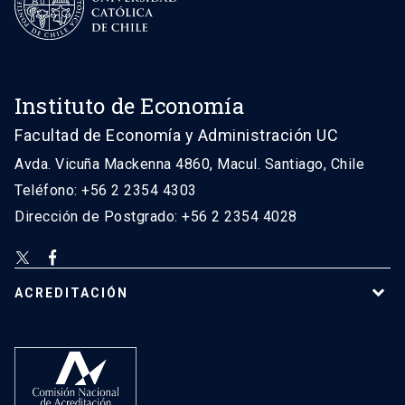
Instituto de Economía
Facultad de Economía y Administración UC
Avda. Vicuña Mackenna 4860, Macul. Santiago, Chile
Teléfono: +56 2 2354 4303
Dirección de Postgrado: +56 2 2354 4028
ACREDITACIÓN