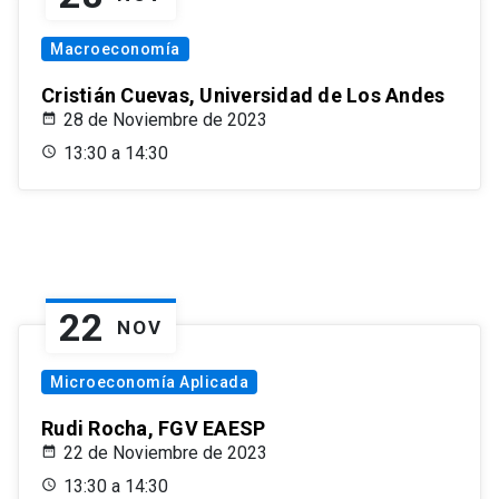
Macroeconomía
Cristián Cuevas, Universidad de Los Andes
28 de Noviembre de 2023
13:30 a 14:30
22
NOV
Microeconomía Aplicada
Rudi Rocha, FGV EAESP
22 de Noviembre de 2023
13:30 a 14:30