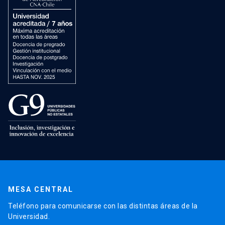
MESA CENTRAL
Teléfono para comunicarse con las distintas áreas de la
Universidad.