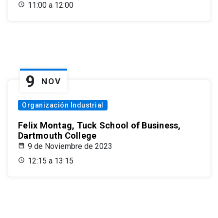
11:00 a 12:00
9
NOV
Organización Industrial
Felix Montag, Tuck School of Business,
Dartmouth College
9 de Noviembre de 2023
12:15 a 13:15