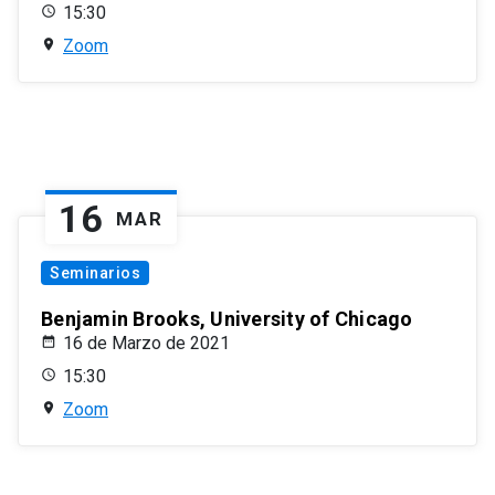
15:30
Zoom
16
MAR
Seminarios
Benjamin Brooks, University of Chicago
16 de Marzo de 2021
15:30
Zoom