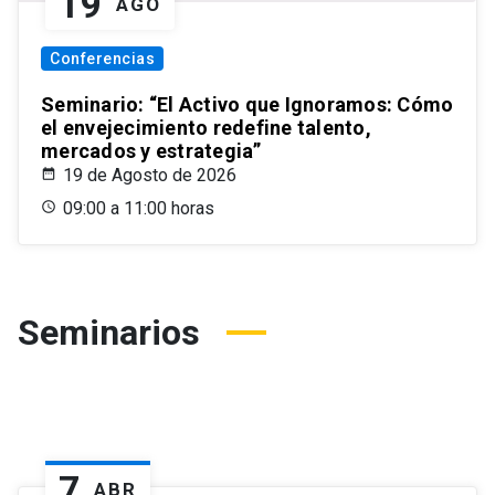
19
AGO
Conferencias
Seminario: “El Activo que Ignoramos: Cómo
el envejecimiento redefine talento,
mercados y estrategia”
19 de Agosto de 2026
09:00 a 11:00 horas
Seminarios
7
ABR