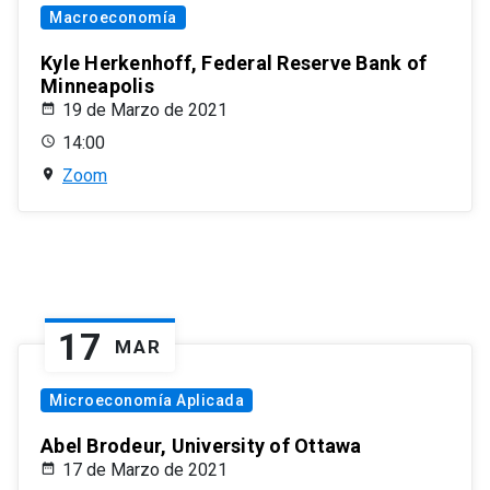
Macroeconomía
Kyle Herkenhoff, Federal Reserve Bank of
Minneapolis
19 de Marzo de 2021
14:00
Zoom
17
MAR
Microeconomía Aplicada
Abel Brodeur, University of Ottawa
17 de Marzo de 2021