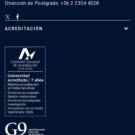
Dirección de Postgrado: +56 2 2354 4028
ACREDITACIÓN