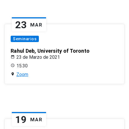
23
MAR
Seminarios
Rahul Deb, University of Toronto
23 de Marzo de 2021
15:30
Zoom
19
MAR