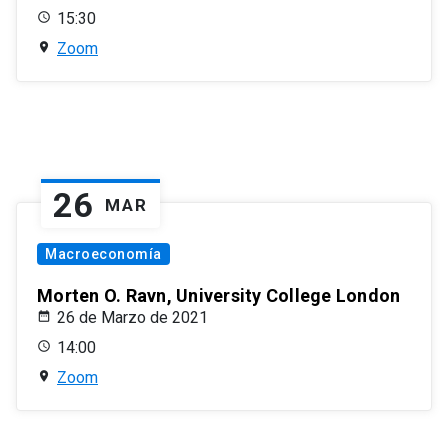
15:30
Zoom
26
MAR
Macroeconomía
Morten O. Ravn, University College London
26 de Marzo de 2021
14:00
Zoom