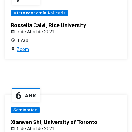
Microeconomía Aplicada
Rossella Calvi, Rice University
7 de Abril de 2021
15:30
Zoom
6
ABR
Seminarios
Xianwen Shi, University of Toronto
6 de Abril de 2021