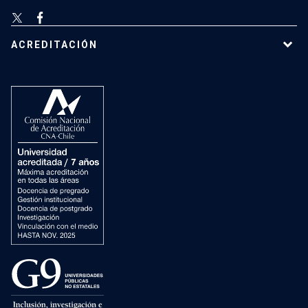
ACREDITACIÓN