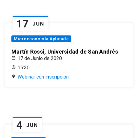
17
JUN
Microeconomía Aplicada
Martín Rossi, Universidad de San Andrés
17 de Junio de 2020
15:30
Webinar con inscripción
4
JUN