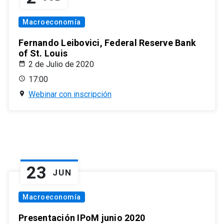
Macroeconomía
Fernando Leibovici, Federal Reserve Bank
of St. Louis
2 de Julio de 2020
17:00
Webinar con inscripción
23
JUN
Macroeconomía
Presentación IPoM junio 2020