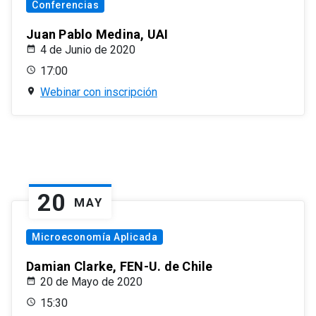
Conferencias
Juan Pablo Medina, UAI
4 de Junio de 2020
17:00
Webinar con inscripción
20
MAY
Microeconomía Aplicada
Damian Clarke, FEN-U. de Chile
20 de Mayo de 2020
15:30