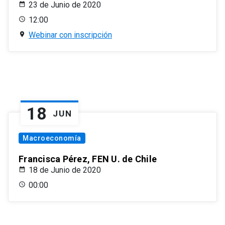
23 de Junio de 2020
12:00
Webinar con inscripción
18
JUN
Macroeconomía
Francisca Pérez, FEN U. de Chile
18 de Junio de 2020
00:00