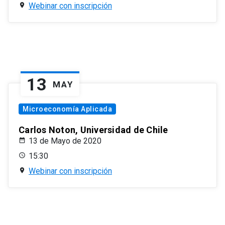
Webinar con inscripción
13
MAY
Microeconomía Aplicada
Carlos Noton, Universidad de Chile
13 de Mayo de 2020
15:30
Webinar con inscripción