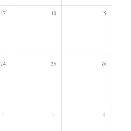
17
18
19
24
25
26
1
2
3