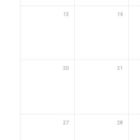
13
14
20
21
27
28