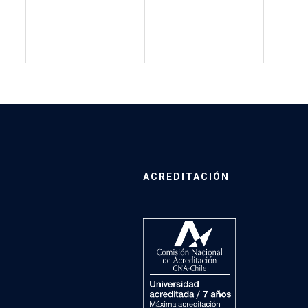
ACREDITACIÓN