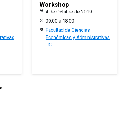
Workshop
4 de Octubre de 2019
09:00 a 18:00
Facultad de Ciencias
rativas
Económicas y Administrativas
UC
>