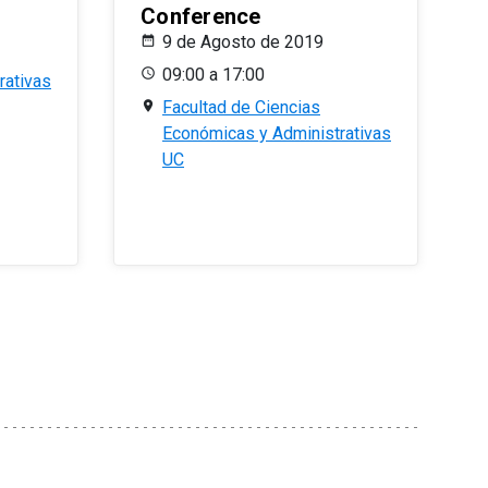
Conference
9 de Agosto de 2019
09:00 a 17:00
rativas
Facultad de Ciencias
Económicas y Administrativas
UC