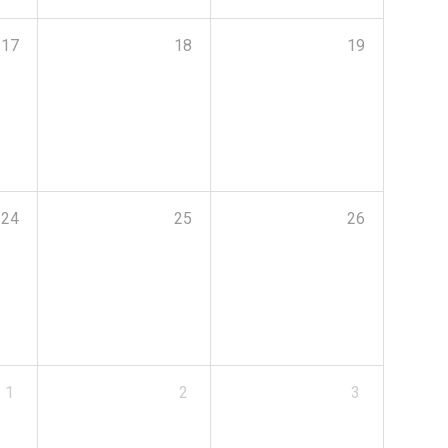
17
18
19
24
25
26
1
2
3