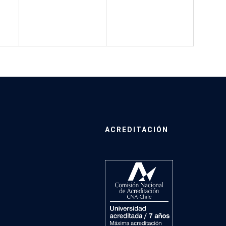
ACREDITACIÓN