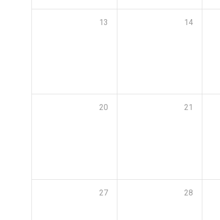
13
14
20
21
27
28