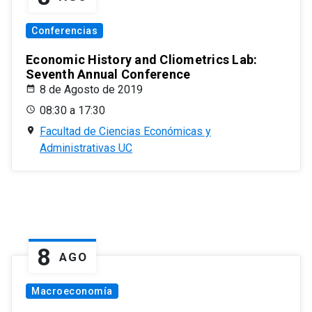
Conferencias
Economic History and Cliometrics Lab:
Seventh Annual Conference
8 de Agosto de 2019
08:30 a 17:30
Facultad de Ciencias Económicas y
Administrativas UC
8
AGO
Macroeconomía