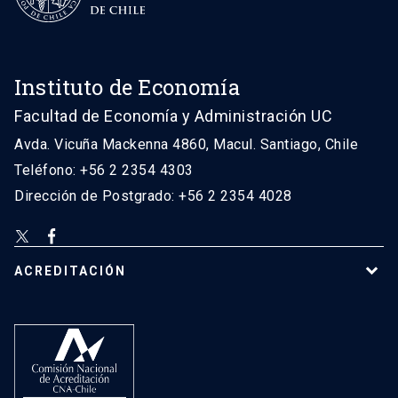
Instituto de Economía
Facultad de Economía y Administración UC
Avda. Vicuña Mackenna 4860, Macul. Santiago, Chile
Teléfono: +56 2 2354 4303
Dirección de Postgrado: +56 2 2354 4028
ACREDITACIÓN