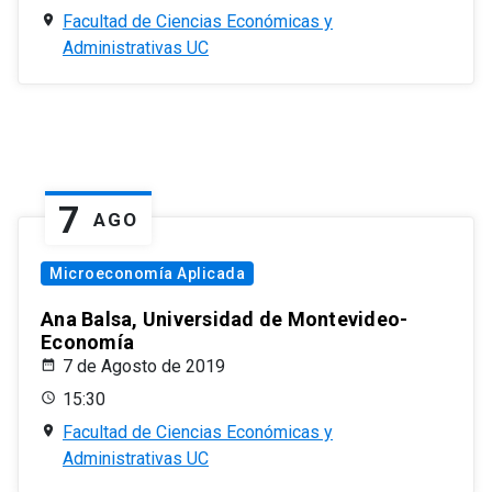
Facultad de Ciencias Económicas y
Administrativas UC
7
AGO
Microeconomía Aplicada
Ana Balsa, Universidad de Montevideo-
Economía
7 de Agosto de 2019
15:30
Facultad de Ciencias Económicas y
Administrativas UC