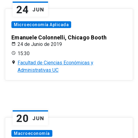
24
JUN
Microeconomía Aplicada
Emanuele Colonnelli, Chicago Booth
24 de Junio de 2019
15:30
Facultad de Ciencias Económicas y
Administrativas UC
20
JUN
Macroeconomía