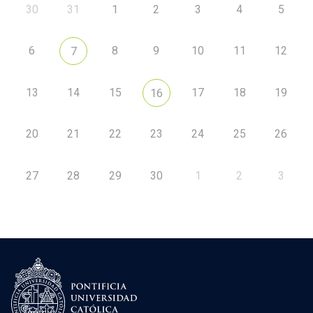
30
31
1
2
3
4
5
6
8
9
10
11
12
7
13
14
15
17
18
19
16
20
21
22
23
24
25
26
27
28
29
30
1
2
3