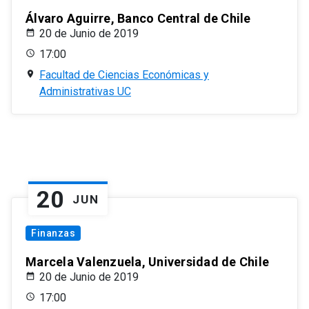
Álvaro Aguirre, Banco Central de Chile
20 de Junio de 2019
17:00
Facultad de Ciencias Económicas y
Administrativas UC
20
JUN
Finanzas
Marcela Valenzuela, Universidad de Chile
20 de Junio de 2019
17:00