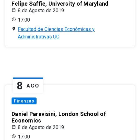
Felipe Saffie, University of Maryland
8 de Agosto de 2019
17:00
Facultad de Ciencias Económicas y
Administrativas UC
8
AGO
Finanzas
Daniel Paravisini, London School of
Economics
8 de Agosto de 2019
17:00