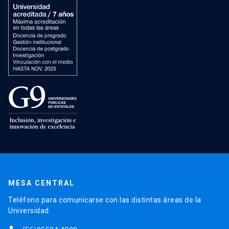
MESA CENTRAL
Teléfono para comunicarse con las distintas áreas de la
Universidad.