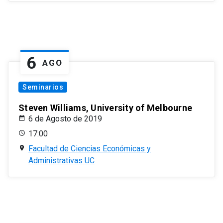
6
AGO
Seminarios
Steven Williams, University of Melbourne
6 de Agosto de 2019
17:00
Facultad de Ciencias Económicas y
Administrativas UC