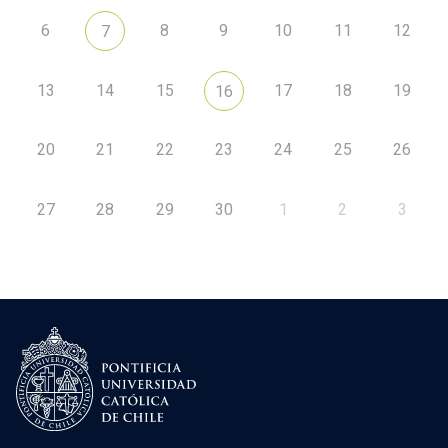
6
8
9
10
11
12
7
13
14
15
17
18
19
16
20
21
22
23
24
25
26
27
28
29
30
1
2
3