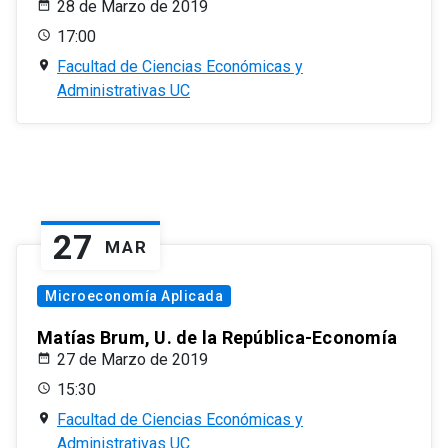
28 de Marzo de 2019
17:00
Facultad de Ciencias Económicas y
Administrativas UC
27
MAR
Microeconomía Aplicada
Matías Brum, U. de la República-Economía
27 de Marzo de 2019
15:30
Facultad de Ciencias Económicas y
Administrativas UC