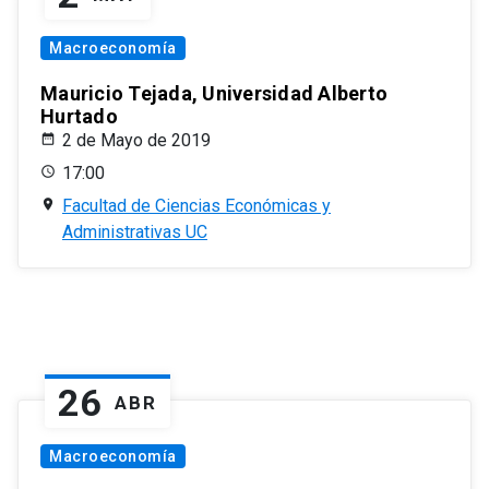
Macroeconomía
Mauricio Tejada, Universidad Alberto
Hurtado
2 de Mayo de 2019
17:00
Facultad de Ciencias Económicas y
Administrativas UC
26
ABR
Macroeconomía