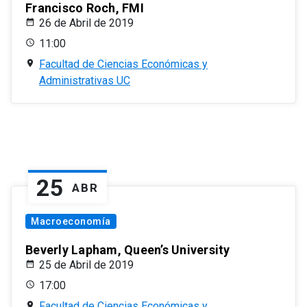
Francisco Roch, FMI
26 de Abril de 2019
11:00
Facultad de Ciencias Económicas y
Administrativas UC
25
ABR
Macroeconomía
Beverly Lapham, Queen’s University
25 de Abril de 2019
17:00
Facultad de Ciencias Económicas y