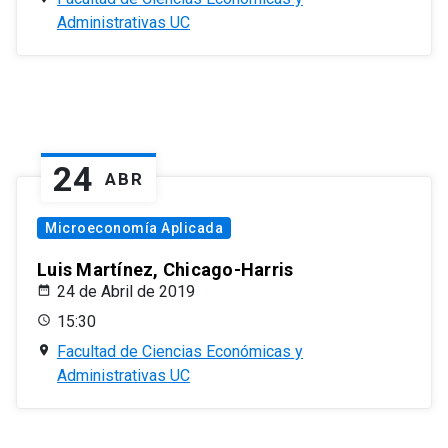
Administrativas UC
24
ABR
Microeconomía Aplicada
Luis Martínez, Chicago-Harris
24 de Abril de 2019
15:30
Facultad de Ciencias Económicas y
Administrativas UC