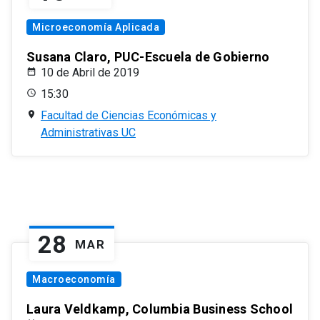
Microeconomía Aplicada
Susana Claro, PUC-Escuela de Gobierno
10 de Abril de 2019
15:30
Facultad de Ciencias Económicas y
Administrativas UC
28
MAR
Macroeconomía
Laura Veldkamp, Columbia Business School