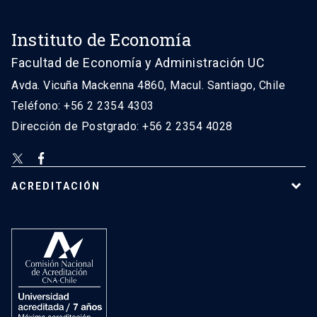
Instituto de Economía
Facultad de Economía y Administración UC
Avda. Vicuña Mackenna 4860, Macul. Santiago, Chile
Teléfono: +56 2 2354 4303
Dirección de Postgrado: +56 2 2354 4028
ACREDITACIÓN