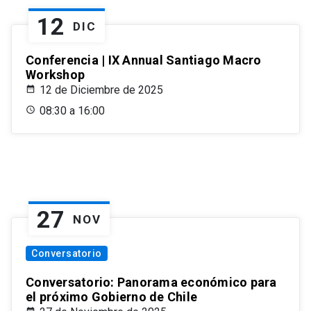
12
DIC
Conferencia | IX Annual Santiago Macro
Workshop
12 de Diciembre de 2025
08:30 a 16:00
27
NOV
Conversatorio
Conversatorio: Panorama económico para
el próximo Gobierno de Chile