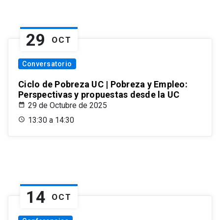
29
OCT
Conversatorio
Ciclo de Pobreza UC | Pobreza y Empleo:
Perspectivas y propuestas desde la UC
29 de Octubre de 2025
13:30 a 14:30
14
OCT