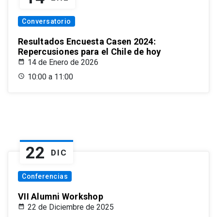
Conversatorio
Resultados Encuesta Casen 2024:
Repercusiones para el Chile de hoy
14 de Enero de 2026
10:00 a 11:00
22
DIC
Conferencias
VII Alumni Workshop
22 de Diciembre de 2025