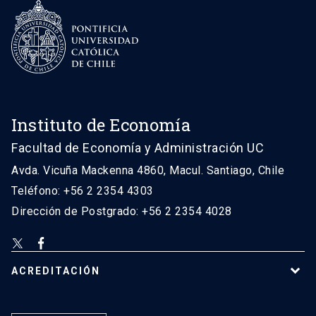
Instituto de Economía
Facultad de Economía y Administración UC
Avda. Vicuña Mackenna 4860, Macul. Santiago, Chile
Teléfono: +56 2 2354 4303
Dirección de Postgrado: +56 2 2354 4028
ACREDITACIÓN