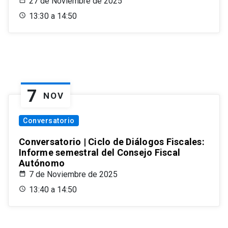
27 de Noviembre de 2025
13:30 a 14:50
7
NOV
Conversatorio
Conversatorio | Ciclo de Diálogos Fiscales:
Informe semestral del Consejo Fiscal
Autónomo
7 de Noviembre de 2025
13:40 a 14:50