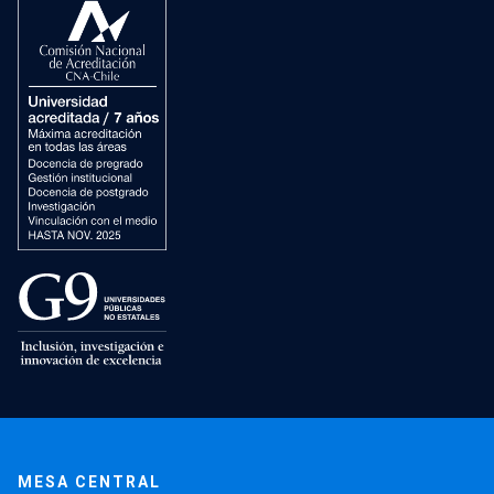
MESA CENTRAL