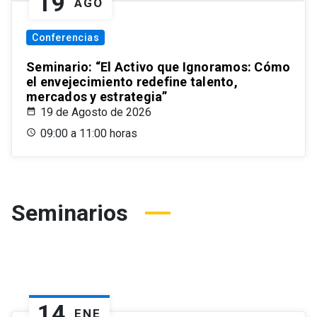
19
AGO
Conferencias
Seminario: “El Activo que Ignoramos: Cómo
el envejecimiento redefine talento,
mercados y estrategia”
19 de Agosto de 2026
09:00 a 11:00 horas
Seminarios
14
ENE