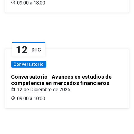
09:00 a 18:00
12
DIC
Conversatorio
Conversatorio | Avances en estudios de
competencia en mercados financieros
12 de Diciembre de 2025
09:00 a 10:00