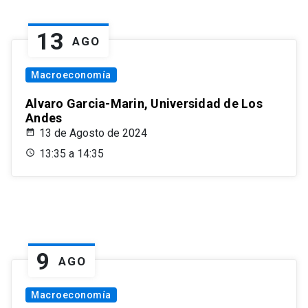
13
AGO
Macroeconomía
Alvaro Garcia-Marin, Universidad de Los
Andes
13 de Agosto de 2024
13:35 a 14:35
9
AGO
Macroeconomía