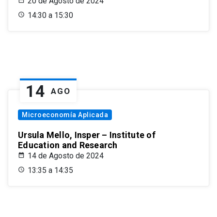
20 de Agosto de 2024
14:30 a 15:30
14
AGO
Microeconomía Aplicada
Ursula Mello, Insper – Institute of
Education and Research
14 de Agosto de 2024
13:35 a 14:35