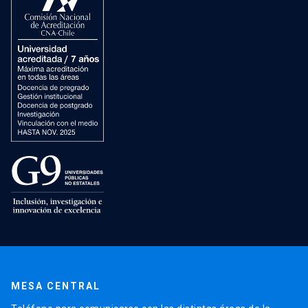
MESA CENTRAL