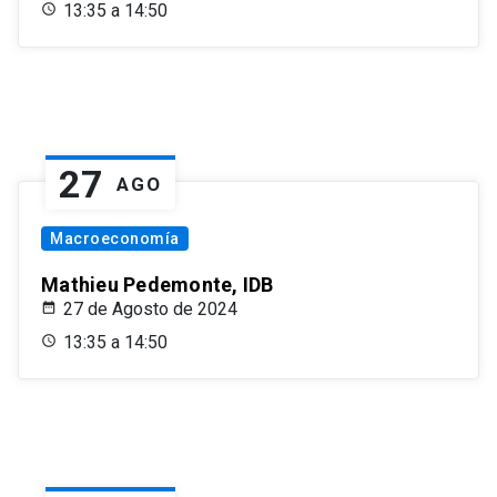
13:35 a 14:50
27
AGO
Macroeconomía
Mathieu Pedemonte, IDB
27 de Agosto de 2024
13:35 a 14:50