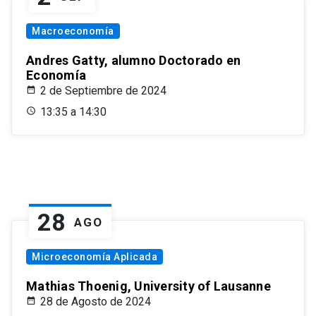
Macroeconomía
Andres Gatty, alumno Doctorado en
Economía
2 de Septiembre de 2024
13:35 a 14:30
28
AGO
Microeconomía Aplicada
Mathias Thoenig, University of Lausanne
28 de Agosto de 2024