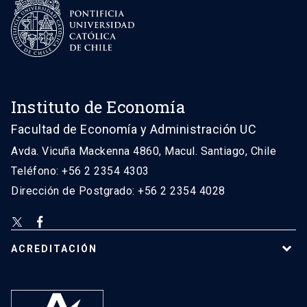
Instituto de Economía
Facultad de Economía y Administración UC
Avda. Vicuña Mackenna 4860, Macul. Santiago, Chile
Teléfono: +56 2 2354 4303
Dirección de Postgrado: +56 2 2354 4028
ACREDITACIÓN