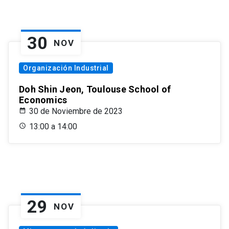
30
NOV
Organización Industrial
Doh Shin Jeon, Toulouse School of
Economics
30 de Noviembre de 2023
13:00 a 14:00
29
NOV