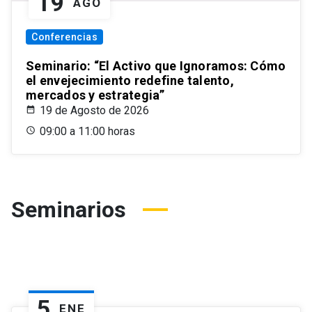
19
AGO
Conferencias
Seminario: “El Activo que Ignoramos: Cómo
el envejecimiento redefine talento,
mercados y estrategia”
19 de Agosto de 2026
09:00 a 11:00 horas
Seminarios
5
ENE