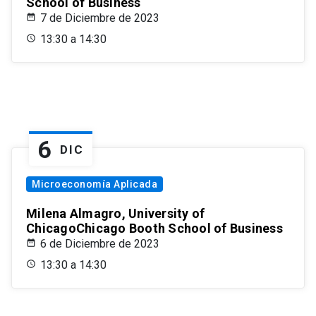
School of Business
7 de Diciembre de 2023
13:30 a 14:30
6
DIC
Microeconomía Aplicada
Milena Almagro, University of
ChicagoChicago Booth School of Business
6 de Diciembre de 2023
13:30 a 14:30