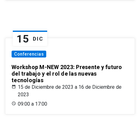
15
DIC
Conferencias
Workshop M-NEW 2023: Presente y futuro
del trabajo y el rol de las nuevas
tecnologías
15 de Diciembre de 2023 a 16 de Diciembre de
2023
09:00 a 17:00