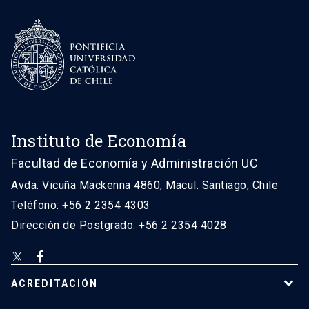
Instituto de Economía
Facultad de Economía y Administración UC
Avda. Vicuña Mackenna 4860, Macul. Santiago, Chile
Teléfono: +56 2 2354 4303
Dirección de Postgrado: +56 2 2354 4028
ACREDITACIÓN