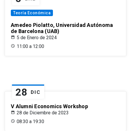
Teoría Económica
Amedeo Piolatto, Universidad Autónoma
de Barcelona (UAB)
5 de Enero de 2024
11:00 a 12:00
28
DIC
V Alumni Economics Workshop
28 de Diciembre de 2023
08:30 a 19:30