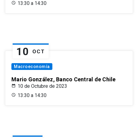
13:30 a 14:30
10
OCT
Macroeconomía
Mario González, Banco Central de Chile
10 de Octubre de 2023
13:30 a 14:30