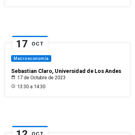
17
OCT
Macroeconomía
Sebastian Claro, Universidad de Los Andes
17 de Octubre de 2023
13:30 a 14:30
12
OCT