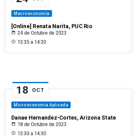
Macroeconomía
[Online] Renata Narita, PUC Rio
24 de Octubre de 2023
13:35 a 14:30
18
OCT
Microeconomía Aplicada
Danae Hernandez-Cortes, Arizona State
18 de Octubre de 2023
13:30 a 14:30