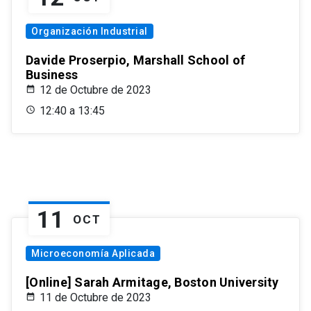
Organización Industrial
Davide Proserpio, Marshall School of
Business
12 de Octubre de 2023
12:40 a 13:45
11
OCT
Microeconomía Aplicada
[Online] Sarah Armitage, Boston University
11 de Octubre de 2023