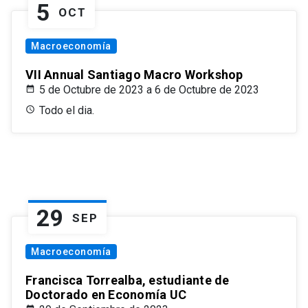
5
OCT
Macroeconomía
VII Annual Santiago Macro Workshop
5 de Octubre de 2023 a 6 de Octubre de 2023
Todo el dia.
29
SEP
Macroeconomía
Francisca Torrealba, estudiante de
Doctorado en Economía UC