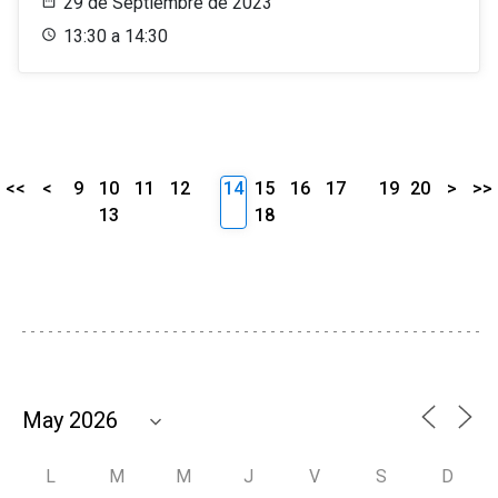
29 de Septiembre de 2023
13:30 a 14:30
<<
<
9
10
11
12
14
15
16
17
19
20
>
>>
13
18
L
M
M
J
V
S
D