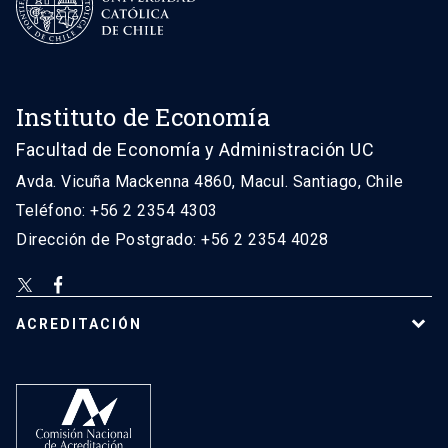
Instituto de Economía
Facultad de Economía y Administración UC
Avda. Vicuña Mackenna 4860, Macul. Santiago, Chile
Teléfono: +56 2 2354 4303
Dirección de Postgrado: +56 2 2354 4028
ACREDITACIÓN