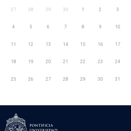
27
28
29
30
1
2
3
4
5
6
7
8
9
10
11
12
13
14
15
16
17
18
19
20
21
22
23
24
25
26
27
28
29
30
31