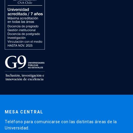
MESA CENTRAL
Teléfono para comunicarse con las distintas áreas de la
Universidad.