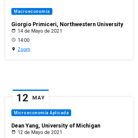
Macroeconomía
Giorgio Primiceri, Northwestern University
14 de Mayo de 2021
14:00
Zoom
12
MAY
Microeconomía Aplicada
Dean Yang, University of Michigan
12 de Mayo de 2021