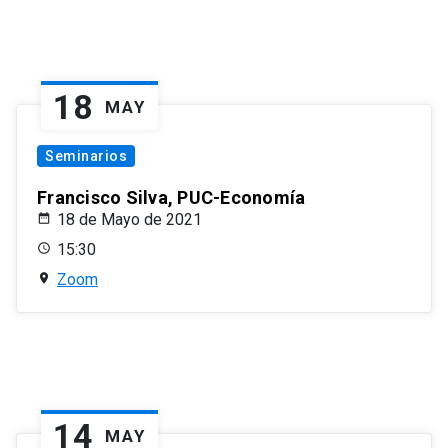
18
MAY
Seminarios
Francisco Silva, PUC-Economía
18 de Mayo de 2021
15:30
Zoom
14
MAY