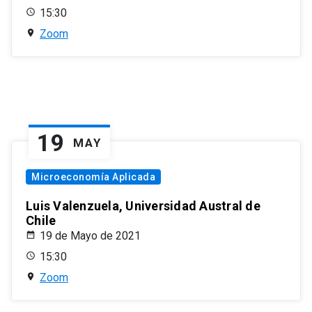
15:30
Zoom
19
MAY
Microeconomía Aplicada
Luis Valenzuela, Universidad Austral de
Chile
19 de Mayo de 2021
15:30
Zoom