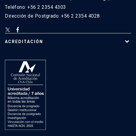
Teléfono: +56 2 2354 4303
Dirección de Postgrado: +56 2 2354 4028
ACREDITACIÓN