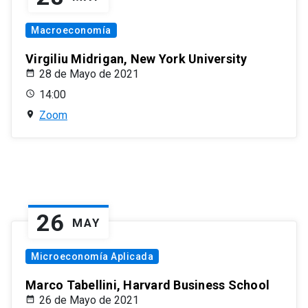
Macroeconomía
Virgiliu Midrigan, New York University
28 de Mayo de 2021
14:00
Zoom
26
MAY
Microeconomía Aplicada
Marco Tabellini, Harvard Business School
26 de Mayo de 2021