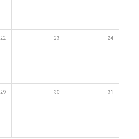
22
23
24
29
30
31