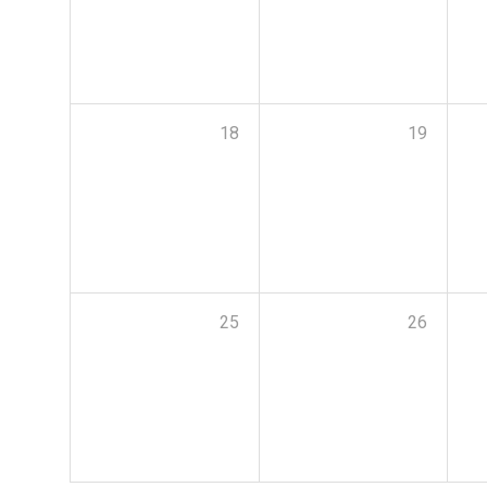
18
19
25
26