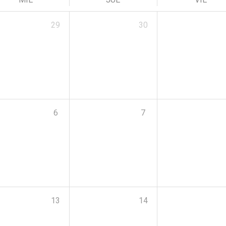
29
30
6
7
13
14