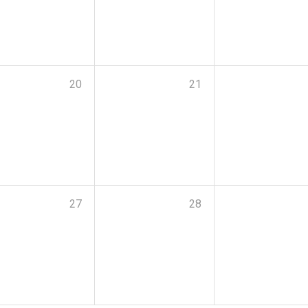
20
21
27
28