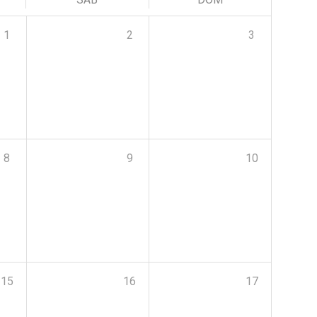
1
2
3
8
9
10
15
16
17