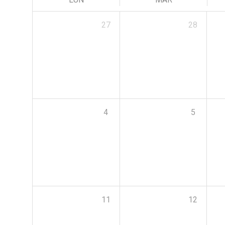
27
28
4
5
11
12