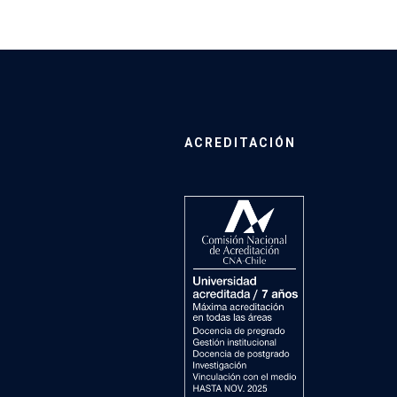
ACREDITACIÓN