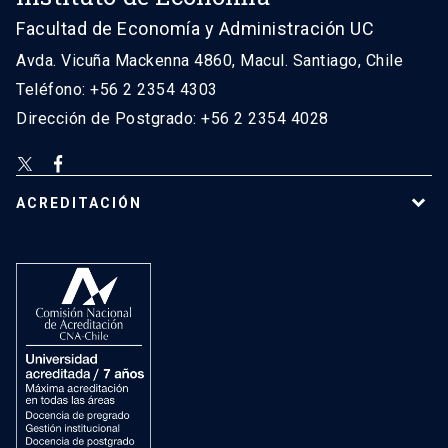
Facultad de Economía y Administración UC
Avda. Vicuña Mackenna 4860, Macul. Santiago, Chile
Teléfono: +56 2 2354 4303
Dirección de Postgrado: +56 2 2354 4028
ACREDITACIÓN