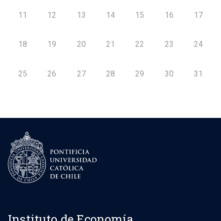
11
12
13
14
15
16
17
18
19
20
21
22
23
24
25
26
27
28
29
30
31
Instituto de Economía