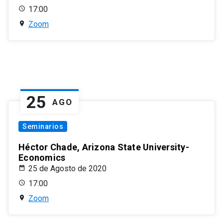
17:00
Zoom
25
AGO
Seminarios
Héctor Chade, Arizona State University-
Economics
25 de Agosto de 2020
17:00
Zoom