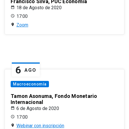
Francisco Silva, PUC Economía
18 de Agosto de 2020
17:00
Zoom
6
AGO
Macroeconomía
Tamon Asonuma, Fondo Monetario
Internacional
6 de Agosto de 2020
17:00
Webinar con inscripción