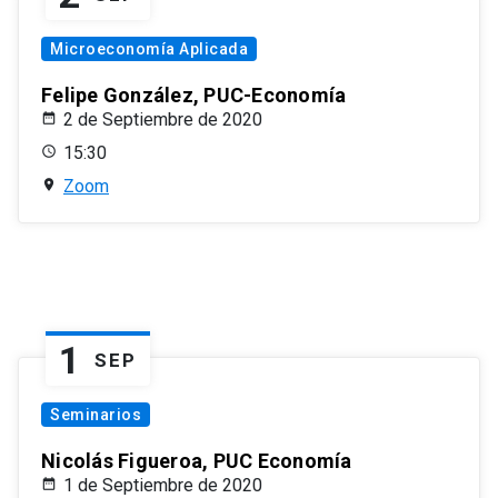
Microeconomía Aplicada
Felipe González, PUC-Economía
2 de Septiembre de 2020
15:30
Zoom
1
SEP
Seminarios
Nicolás Figueroa, PUC Economía
1 de Septiembre de 2020