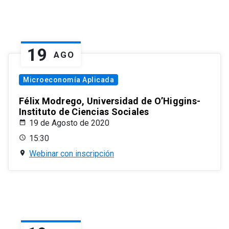
19
AGO
Microeconomía Aplicada
Félix Modrego, Universidad de O’Higgins-
Instituto de Ciencias Sociales
19 de Agosto de 2020
15:30
Webinar con inscripción