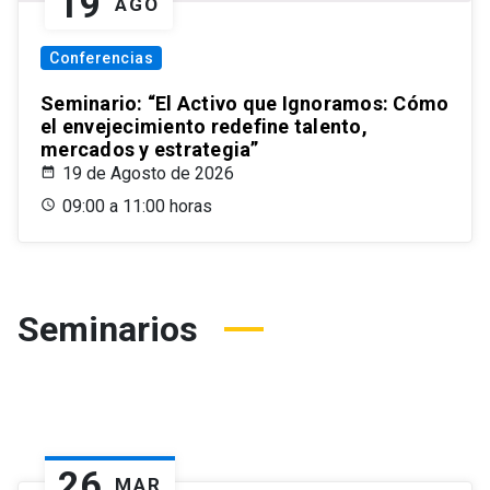
19
AGO
Conferencias
Seminario: “El Activo que Ignoramos: Cómo
el envejecimiento redefine talento,
mercados y estrategia”
19 de Agosto de 2026
09:00 a 11:00 horas
Seminarios
26
MAR