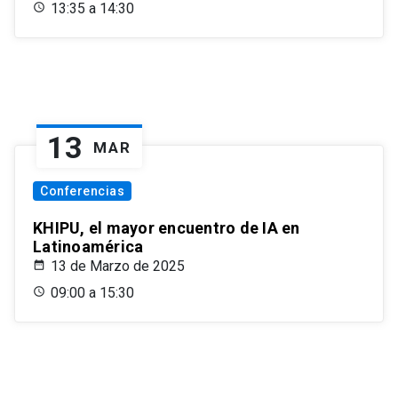
13:35 a 14:30
13
MAR
Conferencias
KHIPU, el mayor encuentro de IA en
Latinoamérica
13 de Marzo de 2025
09:00 a 15:30