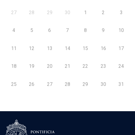
27
28
29
30
1
2
3
4
5
6
7
8
9
10
11
12
13
14
15
16
17
18
19
20
21
22
23
24
25
26
27
28
29
30
31