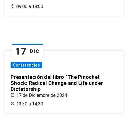
09:00 a 19:00
17
DIC
Conferencias
Presentación del libro “The Pinochet
Shock: Radical Change and Life under
Dictatorship
17 de Diciembre de 2024
13:30 a 14:30