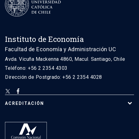
Instituto de Economía
Facultad de Economía y Administración UC
Avda. Vicuña Mackenna 4860, Macul. Santiago, Chile
Teléfono: +56 2 2354 4303
Dirección de Postgrado: +56 2 2354 4028
ACREDITACIÓN