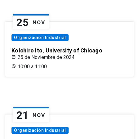
25
NOV
Organización Industrial
Koichiro Ito, University of Chicago
25 de Noviembre de 2024
10:00 a 11:00
21
NOV
Organización Industrial