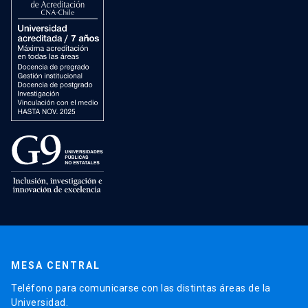
MESA CENTRAL
Teléfono para comunicarse con las distintas áreas de la
Universidad.