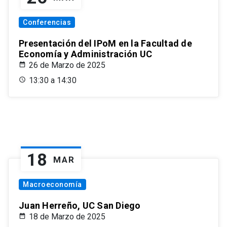
Conferencias
Presentación del IPoM en la Facultad de
Economía y Administración UC
26 de Marzo de 2025
13:30 a 14:30
18
MAR
Macroeconomía
Juan Herreño, UC San Diego
18 de Marzo de 2025