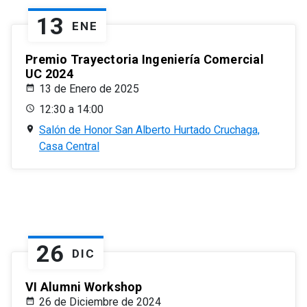
13
ENE
Premio Trayectoria Ingeniería Comercial
UC 2024
13 de Enero de 2025
12:30 a 14:00
Salón de Honor San Alberto Hurtado Cruchaga,
Casa Central
26
DIC
VI Alumni Workshop
26 de Diciembre de 2024