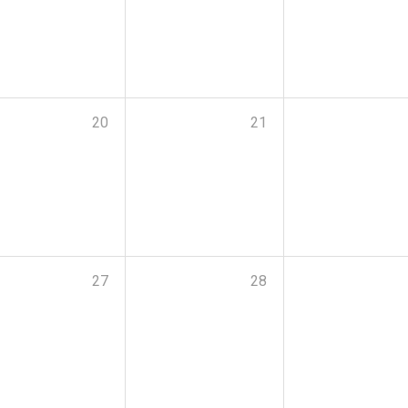
20
21
27
28