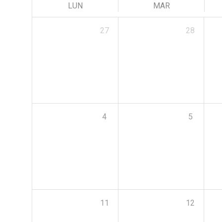
LUN
MAR
27
28
4
5
11
12