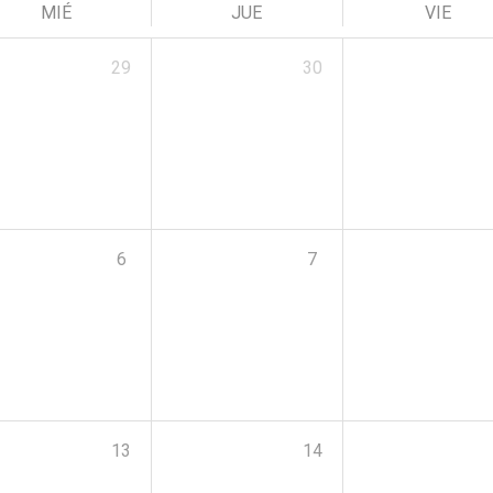
MIÉ
JUE
VIE
29
30
6
7
13
14