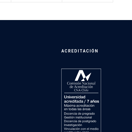
ACREDITACIÓN