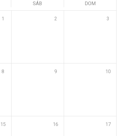
SÁB
DOM
1
2
3
8
9
10
15
16
17