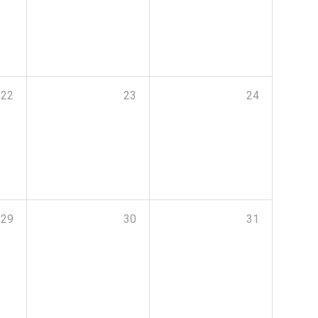
22
23
24
29
30
31