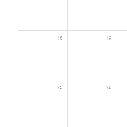
18
19
25
26