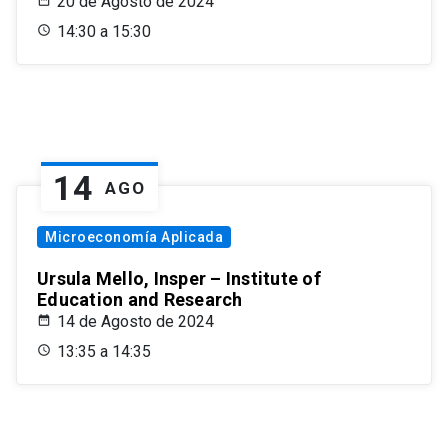
20 de Agosto de 2024
14:30 a 15:30
14
AGO
Microeconomía Aplicada
Ursula Mello, Insper – Institute of
Education and Research
14 de Agosto de 2024
13:35 a 14:35