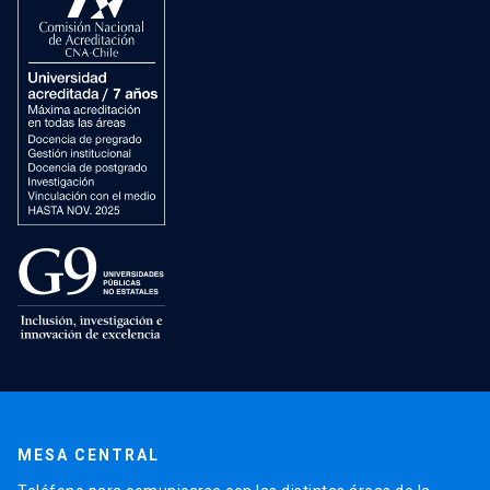
MESA CENTRAL