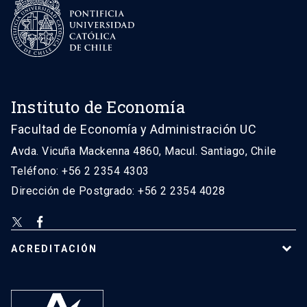
Instituto de Economía
Facultad de Economía y Administración UC
Avda. Vicuña Mackenna 4860, Macul. Santiago, Chile
Teléfono: +56 2 2354 4303
Dirección de Postgrado: +56 2 2354 4028
ACREDITACIÓN