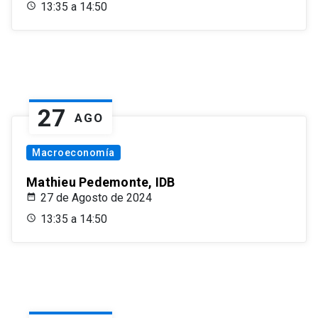
13:35 a 14:50
27
AGO
Macroeconomía
Mathieu Pedemonte, IDB
27 de Agosto de 2024
13:35 a 14:50