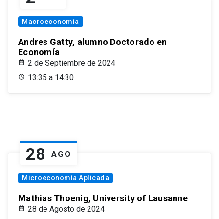
Macroeconomía
Andres Gatty, alumno Doctorado en
Economía
2 de Septiembre de 2024
13:35 a 14:30
28
AGO
Microeconomía Aplicada
Mathias Thoenig, University of Lausanne
28 de Agosto de 2024