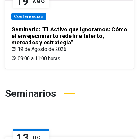
19
AGO
Conferencias
Seminario: “El Activo que Ignoramos: Cómo
el envejecimiento redefine talento,
mercados y estrategia”
19 de Agosto de 2026
09:00 a 11:00 horas
Seminarios
13
OCT