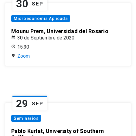
30
SEP
Microeconomía Aplicada
Mounu Prem, Universidad del Rosario
30 de Septiembre de 2020
15:30
Zoom
29
SEP
Seminarios
Pablo Kurlat, University of Southern