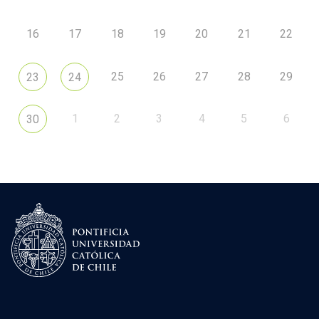
16
17
18
19
20
21
22
25
26
27
28
29
23
24
1
2
3
4
5
6
30