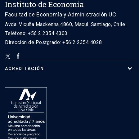
Instituto de Economía
Facultad de Economía y Administración UC
Avda. Vicuña Mackenna 4860, Macul. Santiago, Chile
Teléfono: +56 2 2354 4303
Dirección de Postgrado: +56 2 2354 4028
ACREDITACIÓN