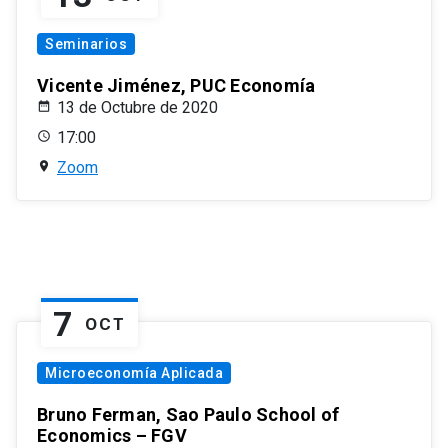
Seminarios
Vicente Jiménez, PUC Economía
13 de Octubre de 2020
17:00
Zoom
7
OCT
Microeconomía Aplicada
Bruno Ferman, Sao Paulo School of
Economics – FGV