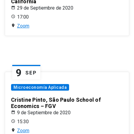
California
29 de Septiembre de 2020
17:00
Zoom
9
SEP
Microeconomía Aplicada
Cristine Pinto, São Paulo School of
Economics – FGV
9 de Septiembre de 2020
15:30
Zoom