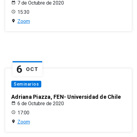
7 de Octubre de 2020
15:30
Zoom
6
OCT
Seminarios
Adriana Piazza, FEN- Universidad de Chile
6 de Octubre de 2020
17:00
Zoom