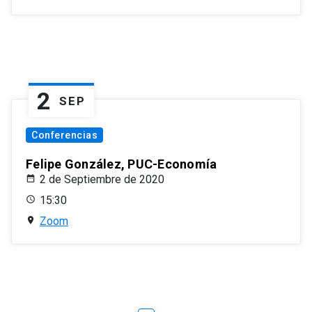
2
SEP
Conferencias
Felipe González, PUC-Economía
2 de Septiembre de 2020
15:30
Zoom