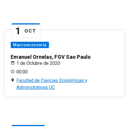
1
OCT
Macroeconomía
Emanuel Ornelas, FGV Sao Paulo
1 de Octubre de 2020
00:00
Facultad de Ciencias Económicas y
Administrativas UC