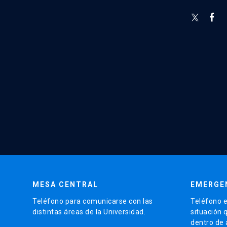
MESA CENTRAL
EMERGE
Teléfono para comunicarse con las
Teléfono e
distintas áreas de la Universidad.
situación 
dentro de