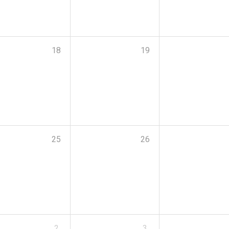
18
19
25
26
2
3