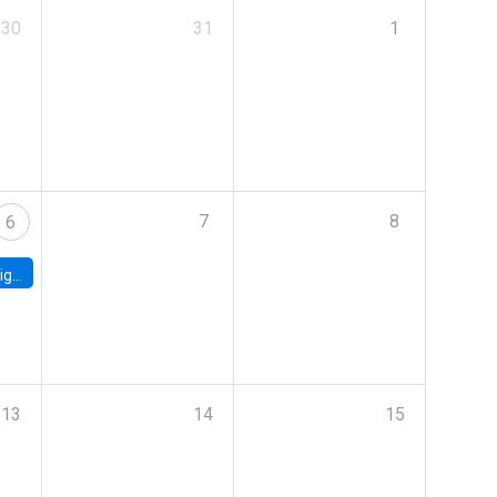
30
31
1
7
8
6
ebt
13
14
15