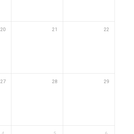
20
21
22
27
28
29
4
5
6