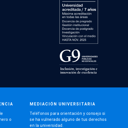
ENCIA
MEDIACIÓN UNIVERSITARIA
de
Teléfonos para orientación y consejo si
énero o
se ha vulnerado alguno de tus derechos
en la universidad.