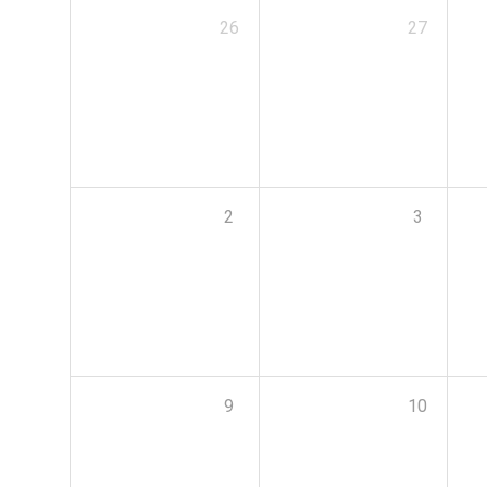
26
27
2
3
9
10