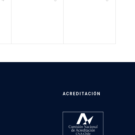
ACREDITACIÓN