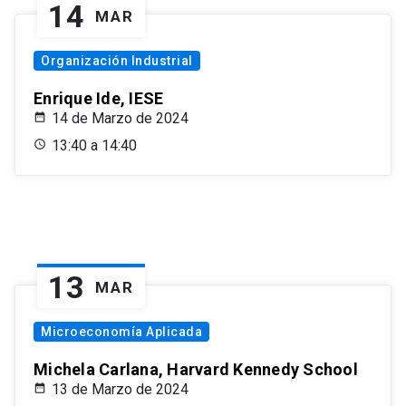
14
MAR
Organización Industrial
Enrique Ide, IESE
14 de Marzo de 2024
13:40 a 14:40
13
MAR
Microeconomía Aplicada
Michela Carlana, Harvard Kennedy School
13 de Marzo de 2024