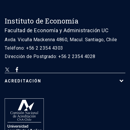
Instituto de Economía
Facultad de Economía y Administración UC
Avda. Vicuña Mackenna 4860, Macul. Santiago, Chile
Teléfono: +56 2 2354 4303
Dirección de Postgrado: +56 2 2354 4028
ACREDITACIÓN