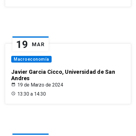
19
MAR
Macroeconomía
Javier Garcia Cicco, Universidad de San
Andres
19 de Marzo de 2024
13:30 a 14:30