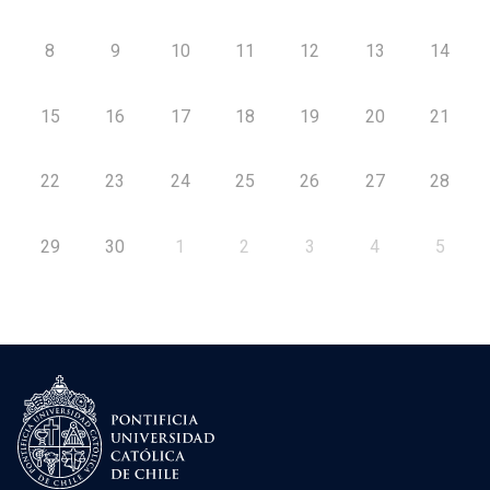
8
9
10
11
12
13
14
15
16
17
18
19
20
21
22
23
24
25
26
27
28
29
30
1
2
3
4
5