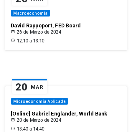
Macroeconomía
David Rappoport, FED Board
26 de Marzo de 2024
12:10 a 13:10
20
MAR
Microeconomía Aplicada
[Online] Gabriel Englander, World Bank
20 de Marzo de 2024
13:40 a 14:40