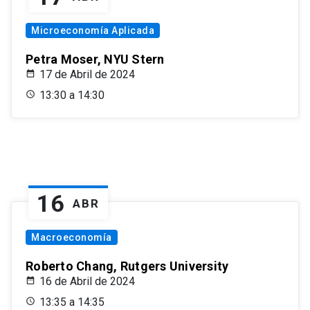
Microeconomía Aplicada
Petra Moser, NYU Stern
17 de Abril de 2024
13:30 a 14:30
16
ABR
Macroeconomía
Roberto Chang, Rutgers University
16 de Abril de 2024
13:35 a 14:35