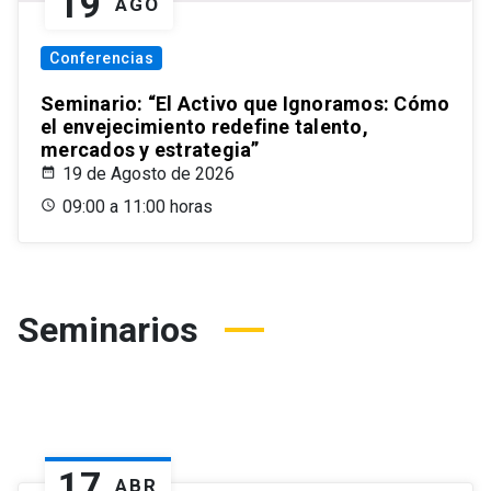
19
AGO
Conferencias
Seminario: “El Activo que Ignoramos: Cómo
el envejecimiento redefine talento,
mercados y estrategia”
19 de Agosto de 2026
09:00 a 11:00 horas
Seminarios
17
ABR