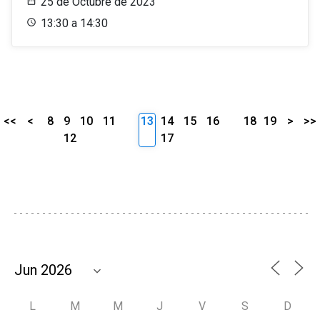
25 de Octubre de 2023
13:30 a 14:30
<<
<
8
9
10
11
13
14
15
16
18
19
>
>>
12
17
L
M
M
J
V
S
D