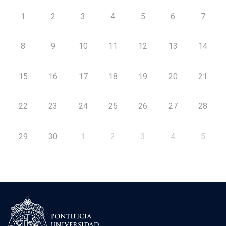
1
2
3
4
5
6
7
8
9
10
11
12
13
14
15
16
17
18
19
20
21
22
23
24
25
26
27
28
29
30
1
2
3
4
5