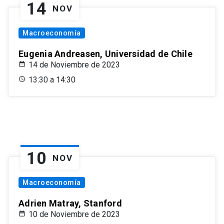
14
NOV
Macroeconomía
Eugenia Andreasen, Universidad de Chile
14 de Noviembre de 2023
13:30 a 14:30
10
NOV
Macroeconomía
Adrien Matray, Stanford
10 de Noviembre de 2023