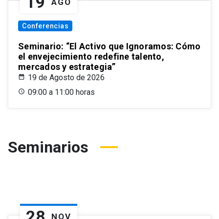
19
AGO
Conferencias
Seminario: “El Activo que Ignoramos: Cómo
el envejecimiento redefine talento,
mercados y estrategia”
19 de Agosto de 2026
09:00 a 11:00 horas
Seminarios
28
NOV