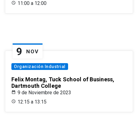
11:00 a 12:00
9
NOV
Organización Industrial
Felix Montag, Tuck School of Business,
Dartmouth College
9 de Noviembre de 2023
12:15 a 13:15