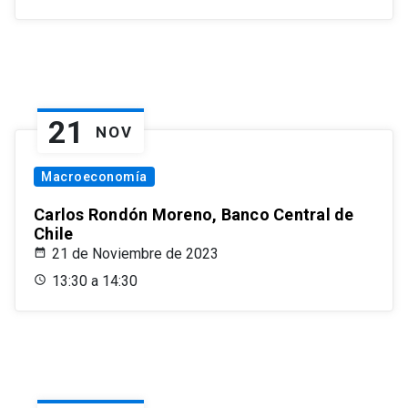
21
NOV
Macroeconomía
Carlos Rondón Moreno, Banco Central de
Chile
21 de Noviembre de 2023
13:30 a 14:30