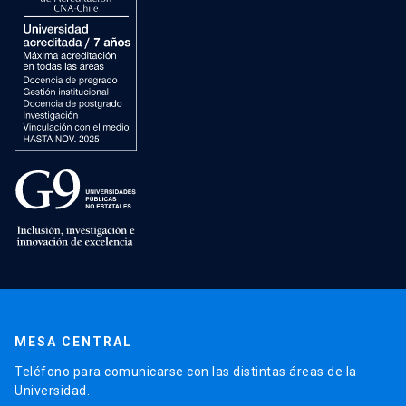
MESA CENTRAL
Teléfono para comunicarse con las distintas áreas de la
Universidad.