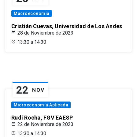
Macroeconomía
Cristián Cuevas, Universidad de Los Andes
28 de Noviembre de 2023
13:30 a 14:30
22
NOV
Microeconomía Aplicada
Rudi Rocha, FGV EAESP
22 de Noviembre de 2023
13:30 a 14:30