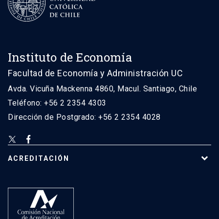
Instituto de Economía
Facultad de Economía y Administración UC
Avda. Vicuña Mackenna 4860, Macul. Santiago, Chile
Teléfono: +56 2 2354 4303
Dirección de Postgrado: +56 2 2354 4028
ACREDITACIÓN