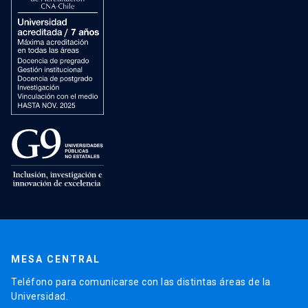
MESA CENTRAL
Teléfono para comunicarse con las distintas áreas de la
Universidad.