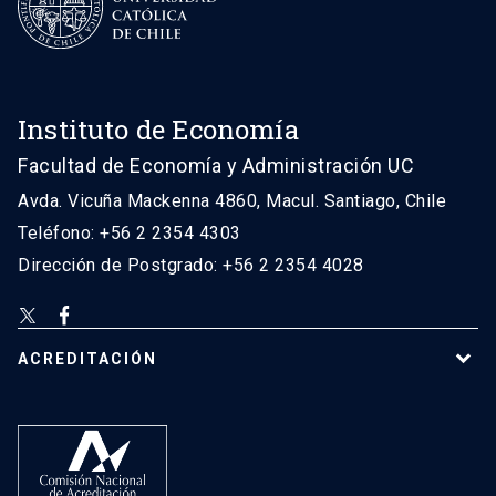
Instituto de Economía
Facultad de Economía y Administración UC
Avda. Vicuña Mackenna 4860, Macul. Santiago, Chile
Teléfono: +56 2 2354 4303
Dirección de Postgrado: +56 2 2354 4028
ACREDITACIÓN