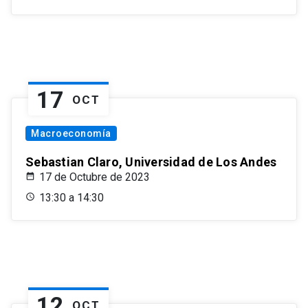
17
OCT
Macroeconomía
Sebastian Claro, Universidad de Los Andes
17 de Octubre de 2023
13:30 a 14:30
12
OCT