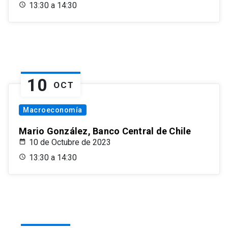
13:30 a 14:30
10
OCT
Macroeconomía
Mario González, Banco Central de Chile
10 de Octubre de 2023
13:30 a 14:30