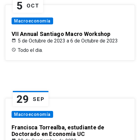
5
OCT
Macroeconomía
VII Annual Santiago Macro Workshop
5 de Octubre de 2023 a 6 de Octubre de 2023
Todo el dia.
29
SEP
Macroeconomía
Francisca Torrealba, estudiante de
Doctorado en Economía UC