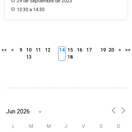
29 de Septiembre de 2023
13:30 a 14:30
<<
<
9
10
11
12
14
15
16
17
19
20
>
>>
13
18
L
M
M
J
V
S
D