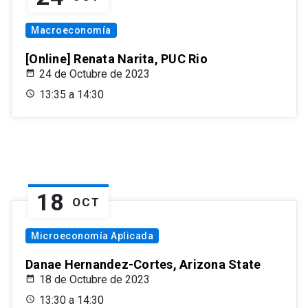
Macroeconomía
[Online] Renata Narita, PUC Rio
24 de Octubre de 2023
13:35 a 14:30
18
OCT
Microeconomía Aplicada
Danae Hernandez-Cortes, Arizona State
18 de Octubre de 2023
13:30 a 14:30