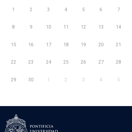
1
2
3
4
5
6
7
8
9
10
11
12
13
14
15
16
17
18
19
20
21
22
23
24
25
26
27
28
29
30
1
2
3
4
5