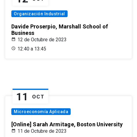
Organización Industrial
Davide Proserpio, Marshall School of
Business
12 de Octubre de 2023
12:40 a 13:45
11
OCT
Microeconomía Aplicada
[Online] Sarah Armitage, Boston University
11 de Octubre de 2023