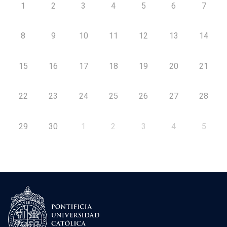
1
2
3
4
5
6
7
8
9
10
11
12
13
14
15
16
17
18
19
20
21
22
23
24
25
26
27
28
29
30
1
2
3
4
5