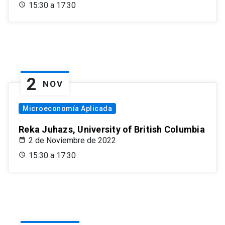
15:30 a 17:30
2
NOV
Microeconomía Aplicada
Reka Juhazs, University of British Columbia
2 de Noviembre de 2022
15:30 a 17:30