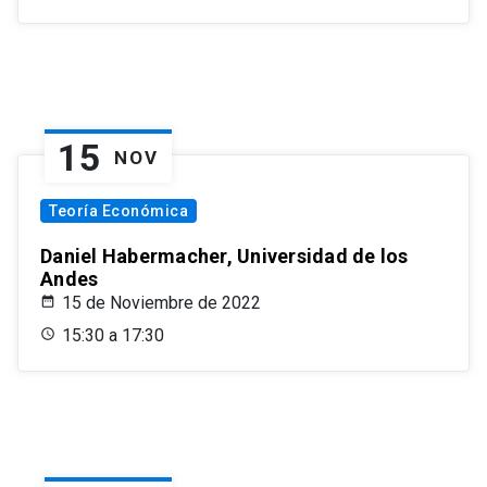
15
NOV
Teoría Económica
Daniel Habermacher, Universidad de los
Andes
15 de Noviembre de 2022
15:30 a 17:30