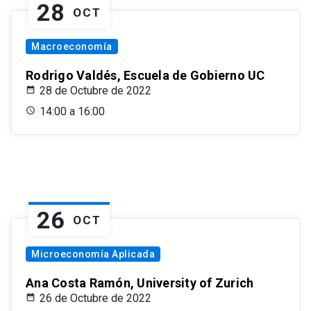
28
OCT
Macroeconomía
Rodrigo Valdés, Escuela de Gobierno UC
28 de Octubre de 2022
14:00 a 16:00
26
OCT
Microeconomía Aplicada
Ana Costa Ramón, University of Zurich
26 de Octubre de 2022