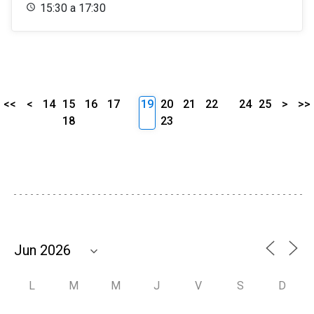
15:30 a 17:30
<<
<
14
15
16
17
19
20
21
22
24
25
>
>>
18
23
L
M
M
J
V
S
D