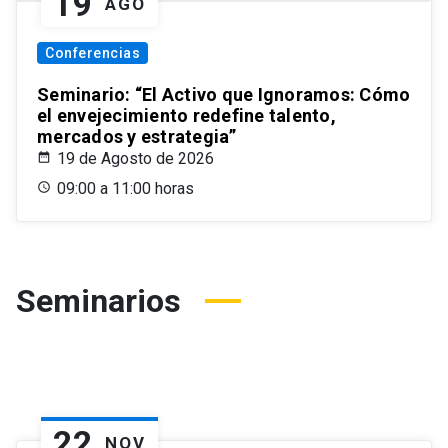
19
AGO
Conferencias
Seminario: “El Activo que Ignoramos: Cómo
el envejecimiento redefine talento,
mercados y estrategia”
19 de Agosto de 2026
09:00 a 11:00 horas
Seminarios
22
NOV