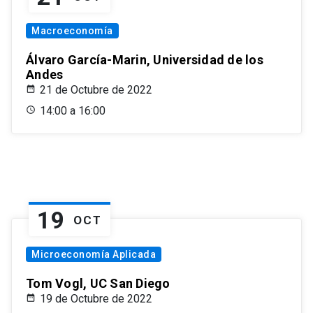
Macroeconomía
Álvaro García-Marin, Universidad de los
Andes
21 de Octubre de 2022
14:00 a 16:00
19
OCT
Microeconomía Aplicada
Tom Vogl, UC San Diego
19 de Octubre de 2022