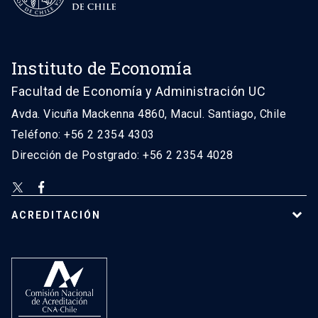
Instituto de Economía
Facultad de Economía y Administración UC
Avda. Vicuña Mackenna 4860, Macul. Santiago, Chile
Teléfono: +56 2 2354 4303
Dirección de Postgrado: +56 2 2354 4028
ACREDITACIÓN