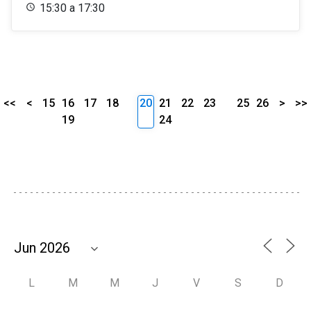
15:30 a 17:30
<<
<
15
16
17
18
20
21
22
23
25
26
>
>>
19
24
L
M
M
J
V
S
D