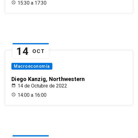
15:30 a 17:30
14
OCT
Macroeconomía
Diego Kanzig, Northwestern
14 de Octubre de 2022
14:00 a 16:00