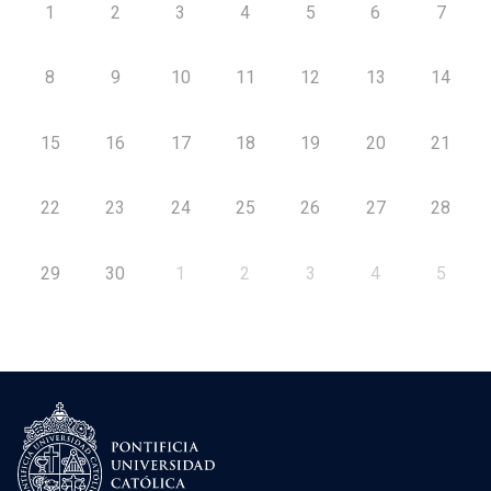
1
2
3
4
5
6
7
8
9
10
11
12
13
14
15
16
17
18
19
20
21
22
23
24
25
26
27
28
29
30
1
2
3
4
5