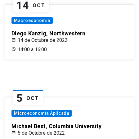
14
OCT
Macroeconomía
Diego Kanzig, Northwestern
14 de Octubre de 2022
14:00 a 16:00
5
OCT
Microeconomía Aplicada
Michael Best, Columbia University
5 de Octubre de 2022