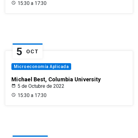
15:30 a 17:30
5
OCT
Microeconomía Aplicada
Michael Best, Columbia University
5 de Octubre de 2022
15:30 a 17:30