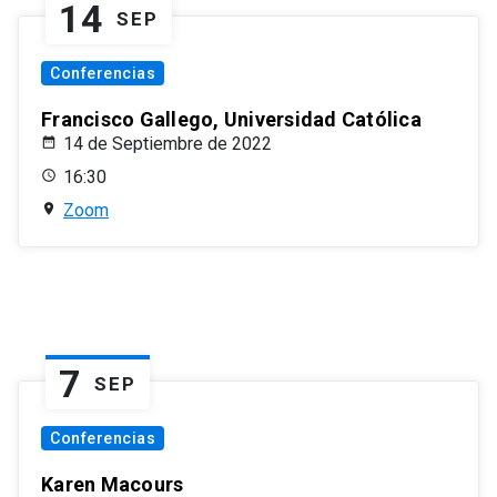
14
SEP
Conferencias
Francisco Gallego, Universidad Católica
14 de Septiembre de 2022
16:30
Zoom
7
SEP
Conferencias
Karen Macours