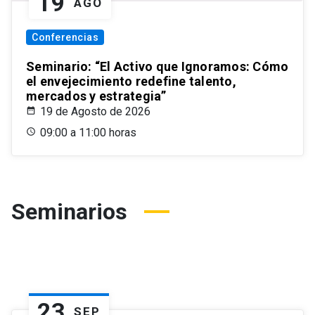
19
AGO
Conferencias
Seminario: “El Activo que Ignoramos: Cómo
el envejecimiento redefine talento,
mercados y estrategia”
19 de Agosto de 2026
09:00 a 11:00 horas
Seminarios
23
SEP