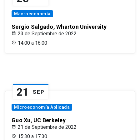
Macroeconomía
Sergio Salgado, Wharton University
23 de Septiembre de 2022
14:00 a 16:00
21
SEP
Microeconomía Aplicada
Guo Xu, UC Berkeley
21 de Septiembre de 2022
15:30 a 17:30