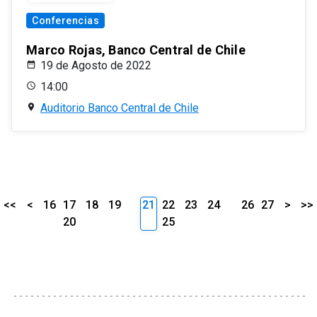
Conferencias
Marco Rojas, Banco Central de Chile
19 de Agosto de 2022
14:00
Auditorio Banco Central de Chile
<<
<
16
17
18
19
21
22
23
24
26
27
>
>>
20
25