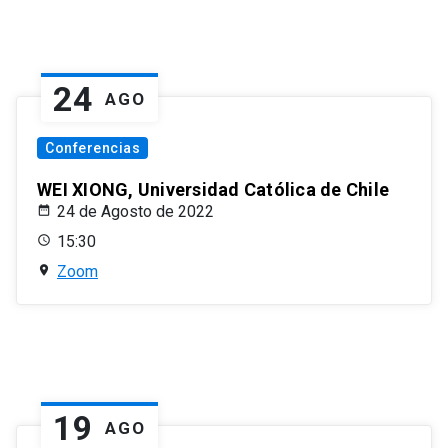
24
AGO
Conferencias
WEI XIONG, Universidad Católica de Chile
24 de Agosto de 2022
15:30
Zoom
19
AGO