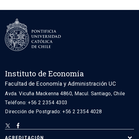
Instituto de Economía
Facultad de Economía y Administración UC
Avda. Vicuña Mackenna 4860, Macul. Santiago, Chile
Teléfono: +56 2 2354 4303
Dirección de Postgrado: +56 2 2354 4028
ACREDITACIÓN