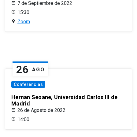
7 de Septiembre de 2022
15:30
Zoom
26
AGO
Conferencias
Hernan Seoane, Universidad Carlos III de
Madrid
26 de Agosto de 2022
14:00