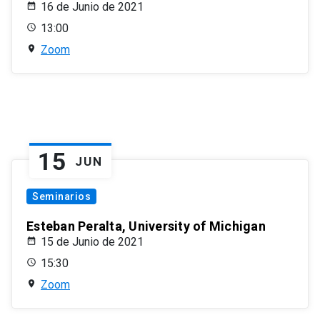
16 de Junio de 2021
13:00
Zoom
15
JUN
Seminarios
Esteban Peralta, University of Michigan
15 de Junio de 2021
15:30
Zoom