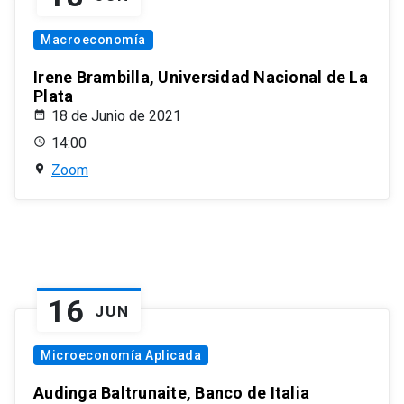
Macroeconomía
Irene Brambilla, Universidad Nacional de La
Plata
18 de Junio de 2021
14:00
Zoom
16
JUN
Microeconomía Aplicada
Audinga Baltrunaite, Banco de Italia