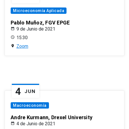
Microeconomía Aplicada
Pablo Muñoz, FGV EPGE
9 de Junio de 2021
15:30
Zoom
4
JUN
Macroeconomía
Andre Kurmann, Drexel University
4 de Junio de 2021