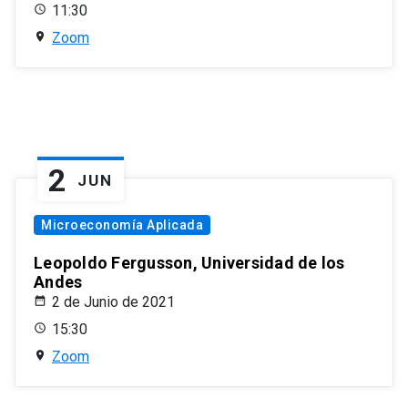
11:30
Zoom
2
JUN
Microeconomía Aplicada
Leopoldo Fergusson, Universidad de los
Andes
2 de Junio de 2021
15:30
Zoom