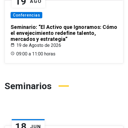
19
AGO
Conferencias
Seminario: “El Activo que Ignoramos: Cómo
el envejecimiento redefine talento,
mercados y estrategia”
19 de Agosto de 2026
09:00 a 11:00 horas
Seminarios
18
JUN