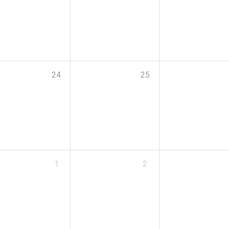
24
25
1
2