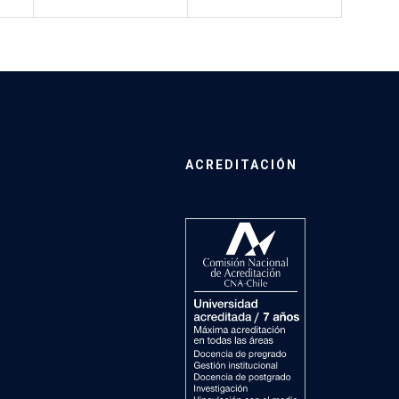
ACREDITACIÓN