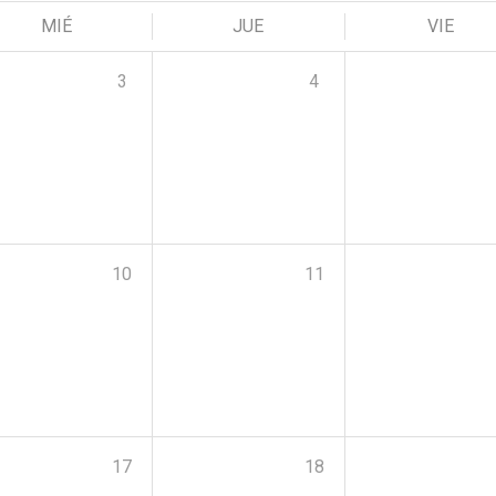
MIÉ
JUE
VIE
3
4
10
11
17
18