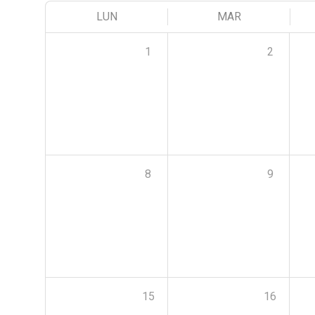
LUN
MAR
1
2
8
9
15
16