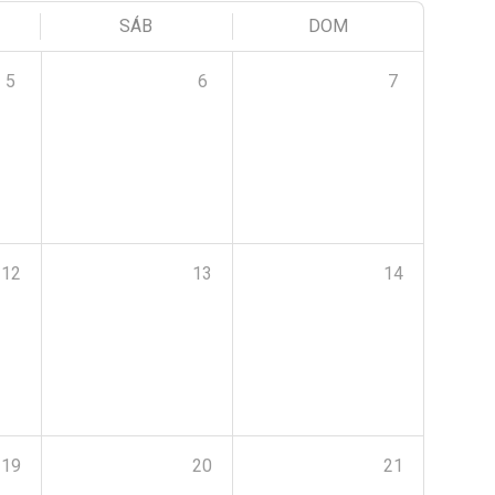
SÁB
DOM
5
6
7
12
13
14
19
20
21