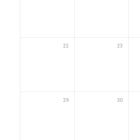
22
23
29
30