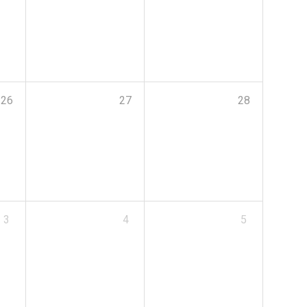
26
27
28
3
4
5