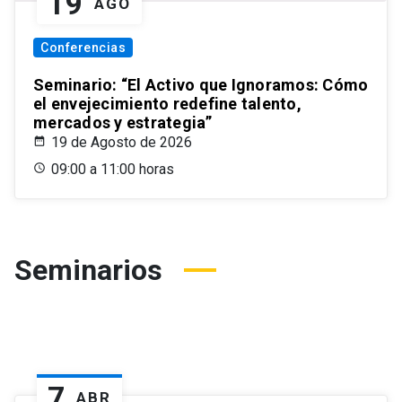
19
AGO
Conferencias
Seminario: “El Activo que Ignoramos: Cómo
el envejecimiento redefine talento,
mercados y estrategia”
19 de Agosto de 2026
09:00 a 11:00 horas
Seminarios
7
ABR