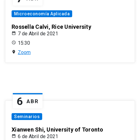
Microeconomía Aplicada
Rossella Calvi, Rice University
7 de Abril de 2021
15:30
Zoom
6
ABR
Seminarios
Xianwen Shi, University of Toronto
6 de Abril de 2021