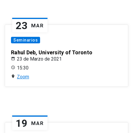
23
MAR
Seminarios
Rahul Deb, University of Toronto
23 de Marzo de 2021
15:30
Zoom
19
MAR