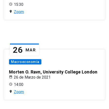
15:30
Zoom
26
MAR
Macroeconomía
Morten O. Ravn, University College London
26 de Marzo de 2021
14:00
Zoom