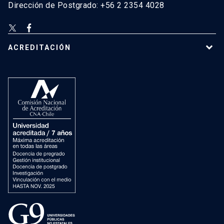
Dirección de Postgrado: +56 2 2354 4028
ACREDITACIÓN