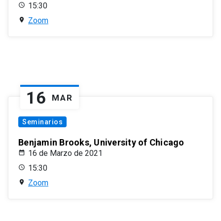
15:30
Zoom
16
MAR
Seminarios
Benjamin Brooks, University of Chicago
16 de Marzo de 2021
15:30
Zoom