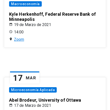
Macroeconomía
Kyle Herkenhoff, Federal Reserve Bank of
Minneapolis
19 de Marzo de 2021
14:00
Zoom
17
MAR
Microeconomía Aplicada
Abel Brodeur, University of Ottawa
17 de Marzo de 2021