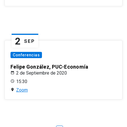
2
SEP
Conferencias
Felipe González, PUC-Economía
2 de Septiembre de 2020
15:30
Zoom