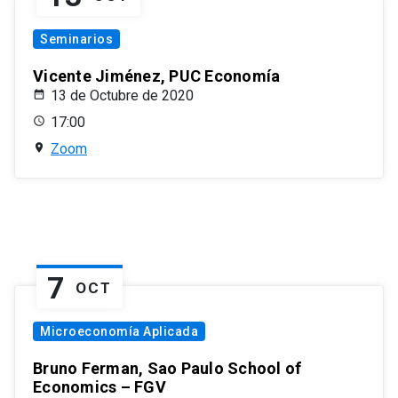
Seminarios
Vicente Jiménez, PUC Economía
13 de Octubre de 2020
17:00
Zoom
7
OCT
Microeconomía Aplicada
Bruno Ferman, Sao Paulo School of
Economics – FGV