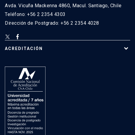
Avda. Vicuña Mackenna 4860, Macul. Santiago, Chile
Teléfono: +56 2 2354 4303
Dirección de Postgrado: +56 2 2354 4028
ACREDITACIÓN