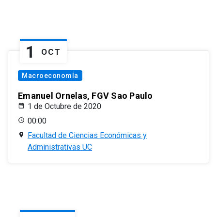
1
OCT
Macroeconomía
Emanuel Ornelas, FGV Sao Paulo
1 de Octubre de 2020
00:00
Facultad de Ciencias Económicas y
Administrativas UC