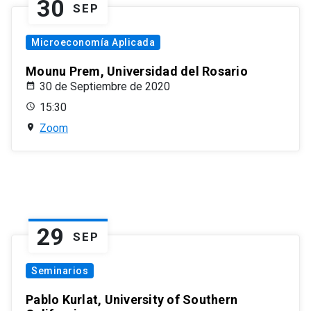
30
SEP
Microeconomía Aplicada
Mounu Prem, Universidad del Rosario
30 de Septiembre de 2020
15:30
Zoom
29
SEP
Seminarios
Pablo Kurlat, University of Southern