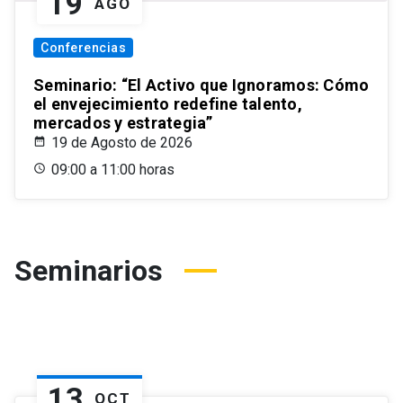
19
AGO
Conferencias
Seminario: “El Activo que Ignoramos: Cómo
el envejecimiento redefine talento,
mercados y estrategia”
19 de Agosto de 2026
09:00 a 11:00 horas
Seminarios
13
OCT