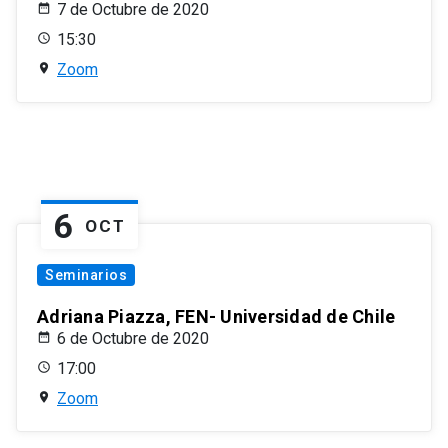
7 de Octubre de 2020
15:30
Zoom
6
OCT
Seminarios
Adriana Piazza, FEN- Universidad de Chile
6 de Octubre de 2020
17:00
Zoom