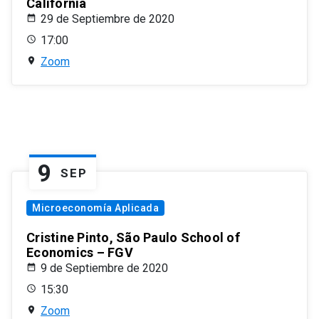
California
29 de Septiembre de 2020
17:00
Zoom
9
SEP
Microeconomía Aplicada
Cristine Pinto, São Paulo School of
Economics – FGV
9 de Septiembre de 2020
15:30
Zoom