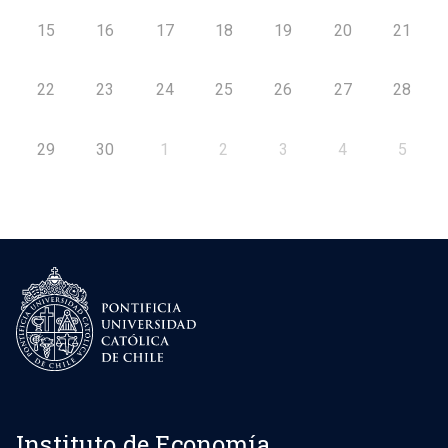
15
16
17
18
19
20
21
22
23
24
25
26
27
28
29
30
1
2
3
4
5
Instituto de Economía