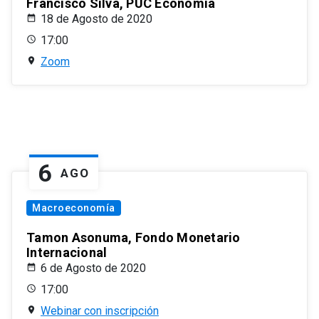
Francisco Silva, PUC Economía
18 de Agosto de 2020
17:00
Zoom
6
AGO
Macroeconomía
Tamon Asonuma, Fondo Monetario
Internacional
6 de Agosto de 2020
17:00
Webinar con inscripción