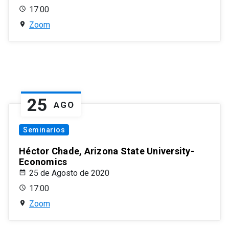
17:00
Zoom
25
AGO
Seminarios
Héctor Chade, Arizona State University-
Economics
25 de Agosto de 2020
17:00
Zoom