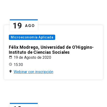
19
AGO
Microeconomía Aplicada
Félix Modrego, Universidad de O’Higgins-
Instituto de Ciencias Sociales
19 de Agosto de 2020
15:30
Webinar con inscripción