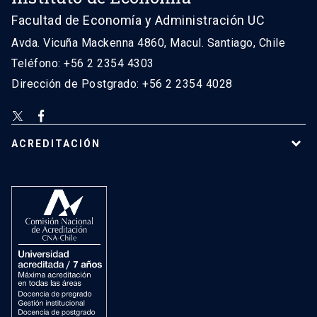
Facultad de Economía y Administración UC
Avda. Vicuña Mackenna 4860, Macul. Santiago, Chile
Teléfono: +56 2 2354 4303
Dirección de Postgrado: +56 2 2354 4028
ACREDITACIÓN