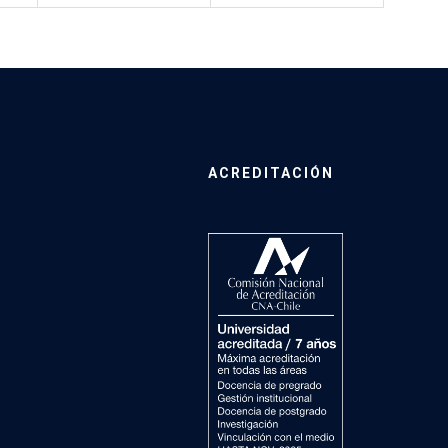
ACREDITACIÓN