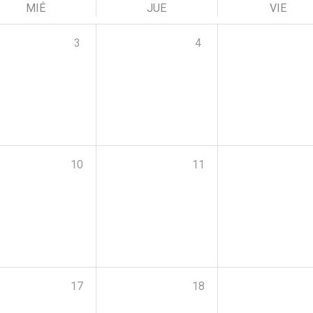
MIÉ
JUE
VIE
3
4
10
11
17
18