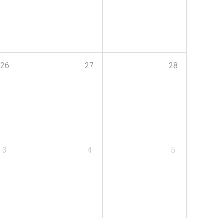
26
27
28
3
4
5