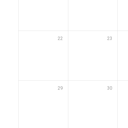
22
23
29
30