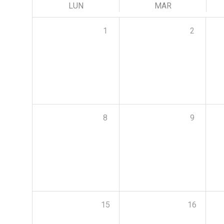
LUN
MAR
1
2
8
9
15
16