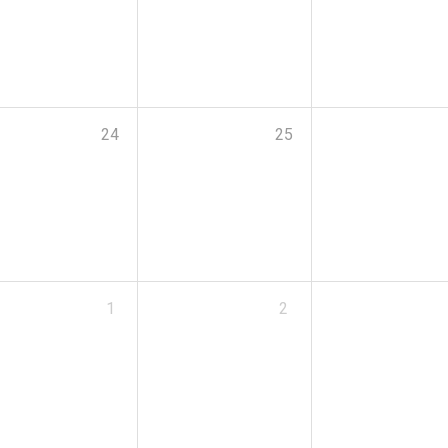
24
25
1
2