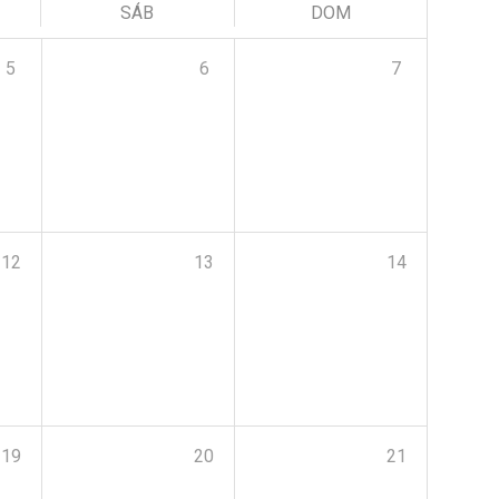
SÁB
DOM
5
6
7
12
13
14
19
20
21