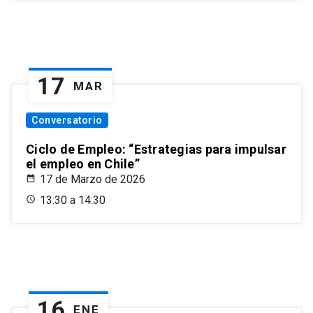
17
MAR
Conversatorio
Ciclo de Empleo: “Estrategias para impulsar
el empleo en Chile”
17 de Marzo de 2026
13:30 a 14:30
16
ENE