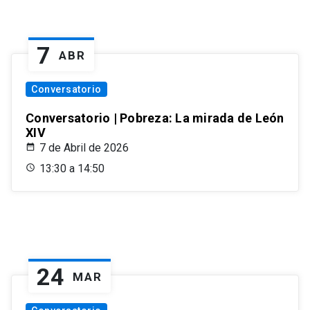
7
ABR
Conversatorio
Conversatorio | Pobreza: La mirada de León
XIV
7 de Abril de 2026
13:30 a 14:50
24
MAR