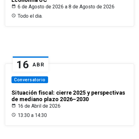
6 de Agosto de 2026 a 8 de Agosto de 2026
Todo el dia.
16
ABR
Conversatorio
Situación fiscal: cierre 2025 y perspectivas
de mediano plazo 2026–2030
16 de Abril de 2026
13:30 a 14:30