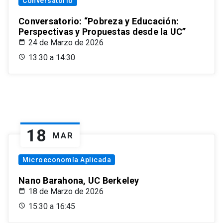
Conversatorio
Conversatorio: “Pobreza y Educación:
Perspectivas y Propuestas desde la UC”
24 de Marzo de 2026
13:30 a 14:30
18
MAR
Microeconomía Aplicada
Nano Barahona, UC Berkeley
18 de Marzo de 2026
15:30 a 16:45