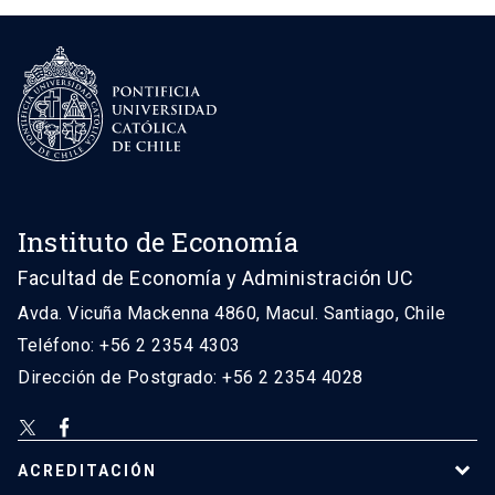
Instituto de Economía
Facultad de Economía y Administración UC
Avda. Vicuña Mackenna 4860, Macul. Santiago, Chile
Teléfono: +56 2 2354 4303
Dirección de Postgrado: +56 2 2354 4028
ACREDITACIÓN