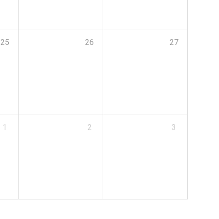
25
26
27
1
2
3