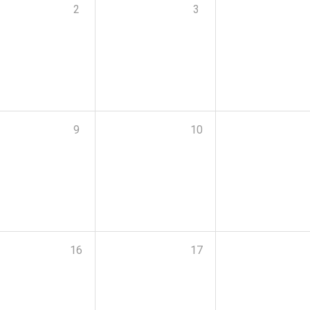
2
3
9
10
16
17