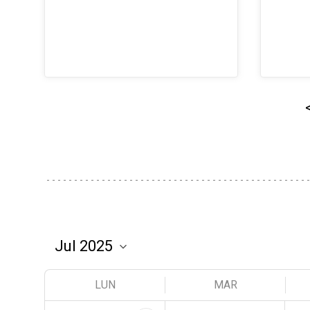
LUN
MAR