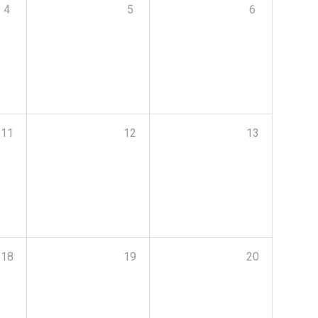
4
5
6
11
12
13
18
19
20