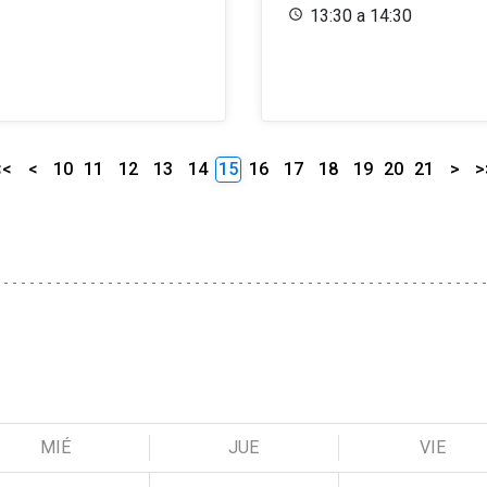
13:30 a 14:30
<<
<
10
11
12
13
14
15
16
17
18
19
20
21
>
>
MIÉ
JUE
VIE