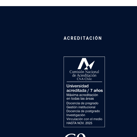
ACREDITACIÓN