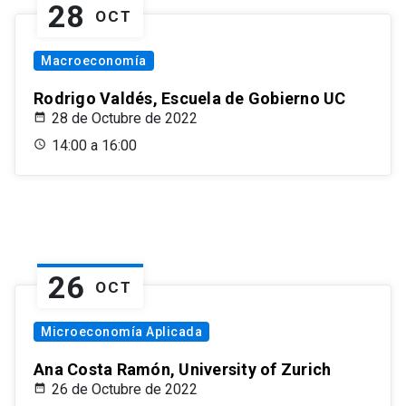
28
OCT
Macroeconomía
Rodrigo Valdés, Escuela de Gobierno UC
28 de Octubre de 2022
14:00 a 16:00
26
OCT
Microeconomía Aplicada
Ana Costa Ramón, University of Zurich
26 de Octubre de 2022