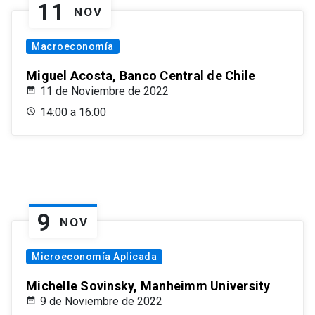
11
NOV
Macroeconomía
Miguel Acosta, Banco Central de Chile
11 de Noviembre de 2022
14:00 a 16:00
9
NOV
Microeconomía Aplicada
Michelle Sovinsky, Manheimm University
9 de Noviembre de 2022