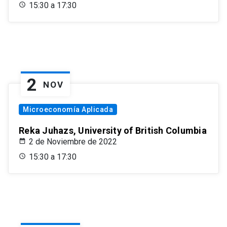
15:30 a 17:30
2
NOV
Microeconomía Aplicada
Reka Juhazs, University of British Columbia
2 de Noviembre de 2022
15:30 a 17:30