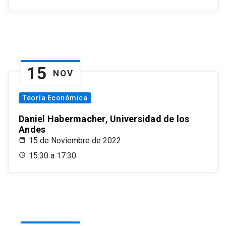
15
NOV
Teoría Económica
Daniel Habermacher, Universidad de los
Andes
15 de Noviembre de 2022
15:30 a 17:30