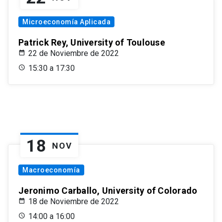
Microeconomía Aplicada
Patrick Rey, University of Toulouse
22 de Noviembre de 2022
15:30 a 17:30
18
NOV
Macroeconomía
Jeronimo Carballo, University of Colorado
18 de Noviembre de 2022
14:00 a 16:00