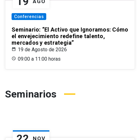
19
AGO
Conferencias
Seminario: “El Activo que Ignoramos: Cómo
el envejecimiento redefine talento,
mercados y estrategia”
19 de Agosto de 2026
09:00 a 11:00 horas
Seminarios
22
NOV