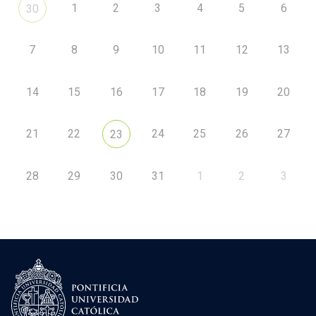
1
2
3
4
5
6
30
7
8
9
10
11
12
13
14
15
16
17
18
19
20
21
22
24
25
26
27
23
28
29
30
31
1
2
3