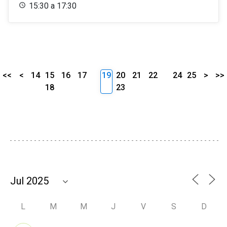
15:30 a 17:30
<<
<
14
15
16
17
19
20
21
22
24
25
>
>>
18
23
L
M
M
J
V
S
D