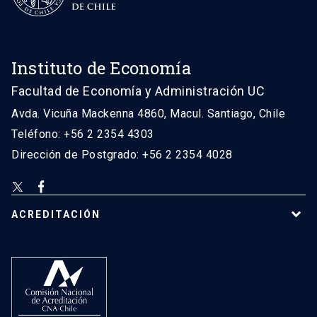
Instituto de Economía
Facultad de Economía y Administración UC
Avda. Vicuña Mackenna 4860, Macul. Santiago, Chile
Teléfono: +56 2 2354 4303
Dirección de Postgrado: +56 2 2354 4028
ACREDITACIÓN