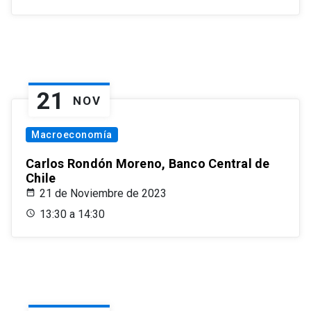
21
NOV
Macroeconomía
Carlos Rondón Moreno, Banco Central de
Chile
21 de Noviembre de 2023
13:30 a 14:30