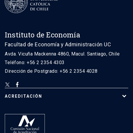
Instituto de Economía
Facultad de Economía y Administración UC
Avda. Vicuña Mackenna 4860, Macul. Santiago, Chile
Teléfono: +56 2 2354 4303
Dirección de Postgrado: +56 2 2354 4028
ACREDITACIÓN