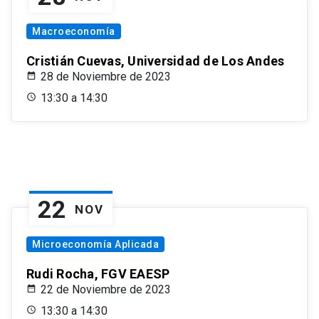
Macroeconomía
Cristián Cuevas, Universidad de Los Andes
28 de Noviembre de 2023
13:30 a 14:30
22
NOV
Microeconomía Aplicada
Rudi Rocha, FGV EAESP
22 de Noviembre de 2023
13:30 a 14:30