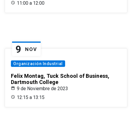
11:00 a 12:00
9
NOV
Organización Industrial
Felix Montag, Tuck School of Business,
Dartmouth College
9 de Noviembre de 2023
12:15 a 13:15