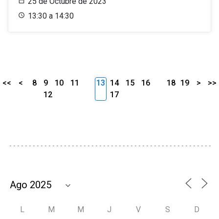
25 de Octubre de 2023
13:30 a 14:30
<<
<
8
9
10
11
13
14
15
16
18
19
>
>>
12
17
L
M
M
J
V
S
D