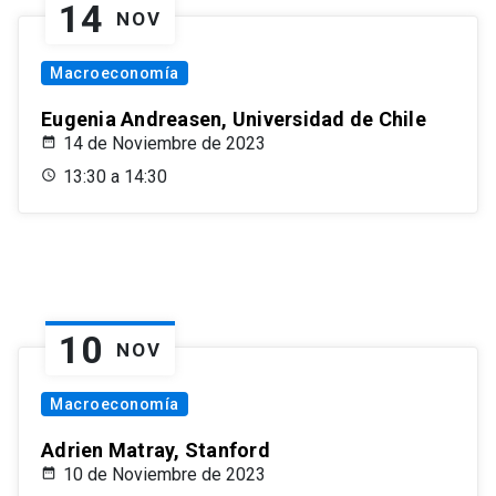
14
NOV
Macroeconomía
Eugenia Andreasen, Universidad de Chile
14 de Noviembre de 2023
13:30 a 14:30
10
NOV
Macroeconomía
Adrien Matray, Stanford
10 de Noviembre de 2023