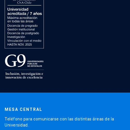
MESA CENTRAL
Teléfono para comunicarse con las distintas áreas de la
Universidad.