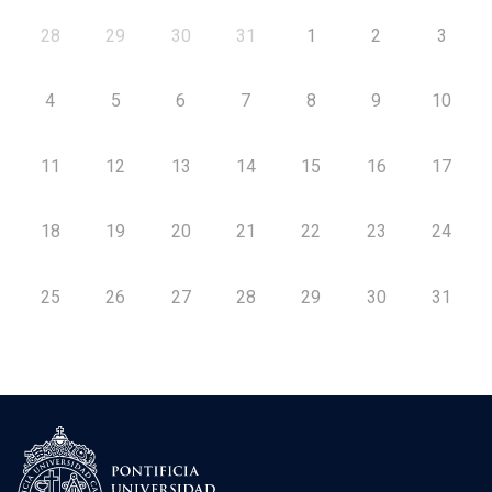
28
29
30
31
1
2
3
4
5
6
7
8
9
10
11
12
13
14
15
16
17
18
19
20
21
22
23
24
25
26
27
28
29
30
31