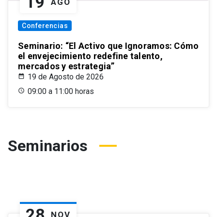
19
AGO
Conferencias
Seminario: “El Activo que Ignoramos: Cómo
el envejecimiento redefine talento,
mercados y estrategia”
19 de Agosto de 2026
09:00 a 11:00 horas
Seminarios
28
NOV