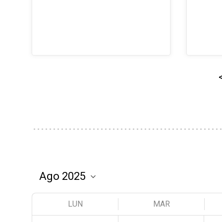
LUN
MAR