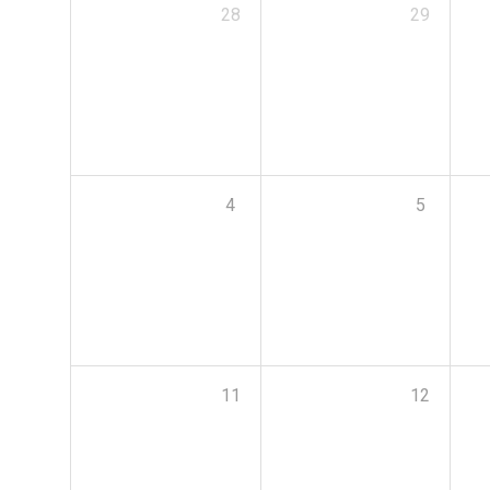
28
29
4
5
11
12