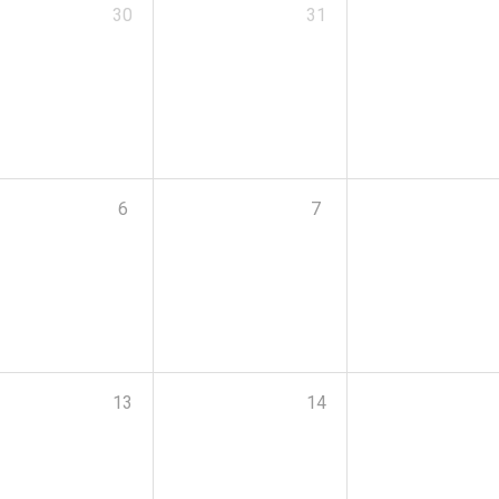
30
31
6
7
13
14