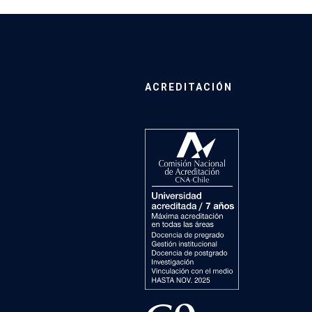
ACREDITACIÓN