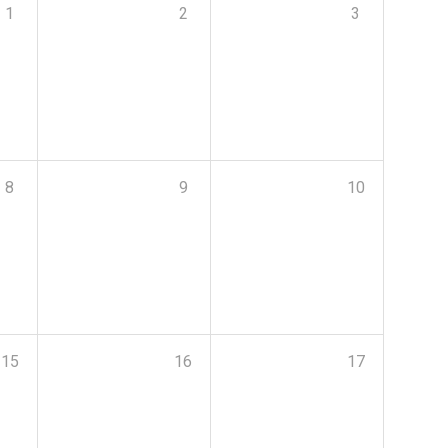
1
2
3
8
9
10
15
16
17