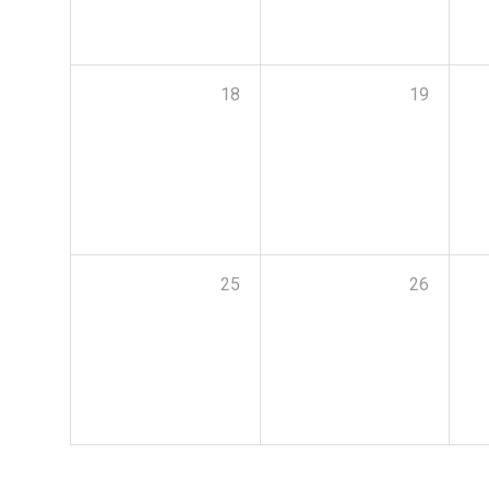
18
19
25
26