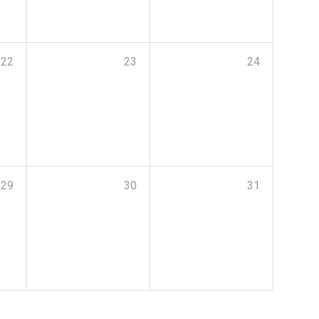
22
23
24
29
30
31