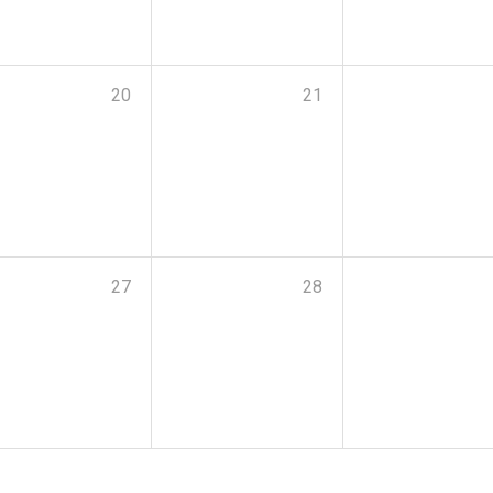
20
21
27
28