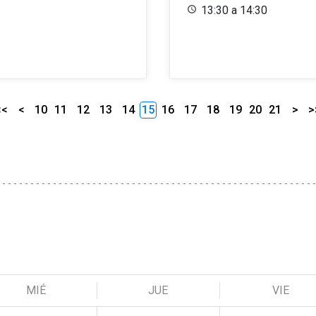
13:30 a 14:30
<<
<
10
11
12
13
14
15
16
17
18
19
20
21
>
>
MIÉ
JUE
VIE