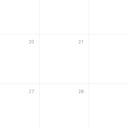
20
21
27
28