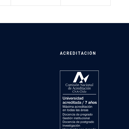
ACREDITACIÓN