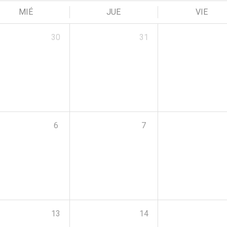
MIÉ
JUE
VIE
30
31
6
7
13
14