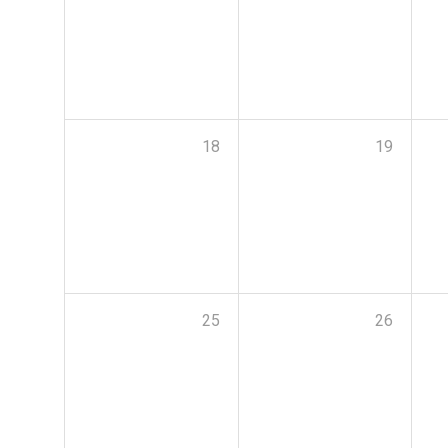
18
19
25
26