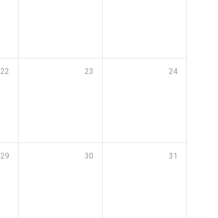
22
23
24
29
30
31