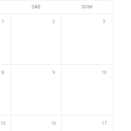
SÁB
DOM
1
2
3
8
9
10
15
16
17