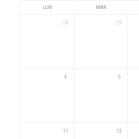
LUN
MAR
28
29
4
5
11
12